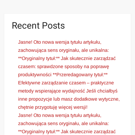
Recent Posts
Jasne! Oto nowa wersja tytułu artykułu,
zachowująca sens oryginału, ale unikalna:
**Oryginalny tytuł:** Jak skutecznie zarządzać
czasem: sprawdzone sposoby na poprawę
produktywności **Przeredagowany tytuł:**
Efektywne zarządzanie czasem – praktyczne
metody wspierające wydajność Jeśli chciałbyś
inne propozycje lub masz dodatkowe wytyczne,
chętnie przygotuję więcej wersji!
Jasne! Oto nowa wersja tytułu artykułu,
zachowująca sens oryginału, ale unikalna:
**Oryginalny tytuł:** Jak skutecznie zarządzać