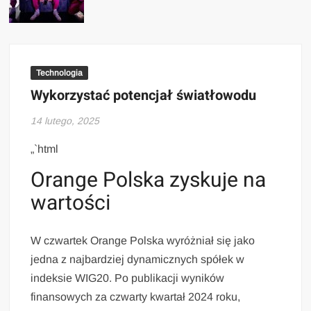
Technologia
Wykorzystać potencjał światłowodu
14 lutego, 2025
„`html
Orange Polska zyskuje na
wartości
W czwartek Orange Polska wyróżniał się jako
jedna z najbardziej dynamicznych spółek w
indeksie WIG20. Po publikacji wyników
finansowych za czwarty kwartał 2024 roku,