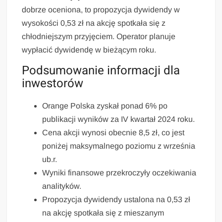
dobrze oceniona, to propozycja dywidendy w
wysokości 0,53 zł na akcję spotkała się z
chłodniejszym przyjęciem. Operator planuje
wypłacić dywidendę w bieżącym roku.
Podsumowanie informacji dla
inwestorów
Orange Polska zyskał ponad 6% po
publikacji wyników za IV kwartał 2024 roku.
Cena akcji wynosi obecnie 8,5 zł, co jest
poniżej maksymalnego poziomu z września
ub.r.
Wyniki finansowe przekroczyły oczekiwania
analityków.
Propozycja dywidendy ustalona na 0,53 zł
na akcję spotkała się z mieszanym