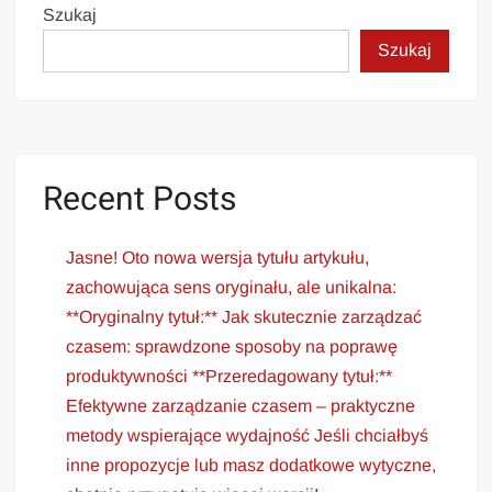
Szukaj
Szukaj
Recent Posts
Jasne! Oto nowa wersja tytułu artykułu,
zachowująca sens oryginału, ale unikalna:
**Oryginalny tytuł:** Jak skutecznie zarządzać
czasem: sprawdzone sposoby na poprawę
produktywności **Przeredagowany tytuł:**
Efektywne zarządzanie czasem – praktyczne
metody wspierające wydajność Jeśli chciałbyś
inne propozycje lub masz dodatkowe wytyczne,