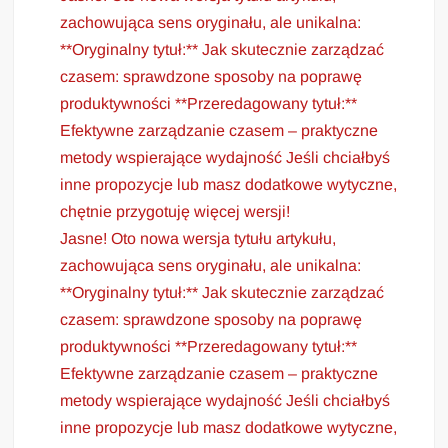
zachowująca sens oryginału, ale unikalna:
**Oryginalny tytuł:** Jak skutecznie zarządzać
czasem: sprawdzone sposoby na poprawę
produktywności **Przeredagowany tytuł:**
Efektywne zarządzanie czasem – praktyczne
metody wspierające wydajność Jeśli chciałbyś
inne propozycje lub masz dodatkowe wytyczne,
chętnie przygotuję więcej wersji!
Jasne! Oto nowa wersja tytułu artykułu,
zachowująca sens oryginału, ale unikalna:
**Oryginalny tytuł:** Jak skutecznie zarządzać
czasem: sprawdzone sposoby na poprawę
produktywności **Przeredagowany tytuł:**
Efektywne zarządzanie czasem – praktyczne
metody wspierające wydajność Jeśli chciałbyś
inne propozycje lub masz dodatkowe wytyczne,