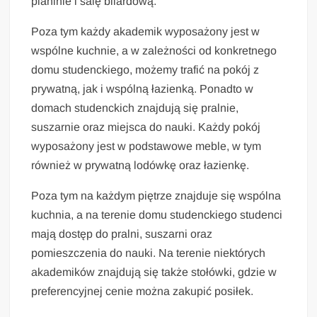
pianinie i salę bilardową.
Poza tym każdy akademik wyposażony jest w
wspólne kuchnie, a w zależności od konkretnego
domu studenckiego, możemy trafić na pokój z
prywatną, jak i wspólną łazienką. Ponadto w
domach studenckich znajdują się pralnie,
suszarnie oraz miejsca do nauki. Każdy pokój
wyposażony jest w podstawowe meble, w tym
również w prywatną lodówkę oraz łazienkę.
Poza tym na każdym piętrze znajduje się wspólna
kuchnia, a na terenie domu studenckiego studenci
mają dostęp do pralni, suszarni oraz
pomieszczenia do nauki. Na terenie niektórych
akademików znajdują się także stołówki, gdzie w
preferencyjnej cenie można zakupić posiłek.