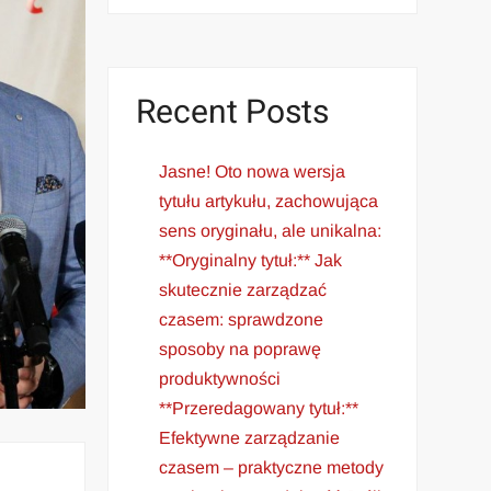
Recent Posts
Jasne! Oto nowa wersja
tytułu artykułu, zachowująca
sens oryginału, ale unikalna:
**Oryginalny tytuł:** Jak
skutecznie zarządzać
czasem: sprawdzone
sposoby na poprawę
produktywności
**Przeredagowany tytuł:**
Efektywne zarządzanie
czasem – praktyczne metody