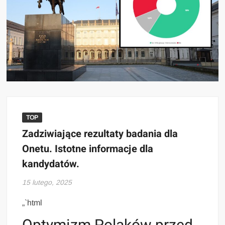
TOP
Zadziwiające rezultaty badania dla
Onetu. Istotne informacje dla
kandydatów.
15 lutego, 2025
„`html