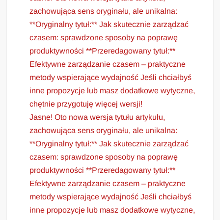
zachowująca sens oryginału, ale unikalna:
**Oryginalny tytuł:** Jak skutecznie zarządzać
czasem: sprawdzone sposoby na poprawę
produktywności **Przeredagowany tytuł:**
Efektywne zarządzanie czasem – praktyczne
metody wspierające wydajność Jeśli chciałbyś
inne propozycje lub masz dodatkowe wytyczne,
chętnie przygotuję więcej wersji!
Jasne! Oto nowa wersja tytułu artykułu,
zachowująca sens oryginału, ale unikalna:
**Oryginalny tytuł:** Jak skutecznie zarządzać
czasem: sprawdzone sposoby na poprawę
produktywności **Przeredagowany tytuł:**
Efektywne zarządzanie czasem – praktyczne
metody wspierające wydajność Jeśli chciałbyś
inne propozycje lub masz dodatkowe wytyczne,