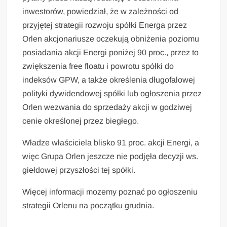
inwestorów, powiedział, że w zależności od
przyjętej strategii rozwoju spółki Energa przez
Orlen akcjonariusze oczekują obniżenia poziomu
posiadania akcji Energi poniżej 90 proc., przez to
zwiększenia free floatu i powrotu spółki do
indeksów GPW, a także określenia długofalowej
polityki dywidendowej spółki lub ogłoszenia przez
Orlen wezwania do sprzedaży akcji w godziwej
cenie określonej przez biegłego.
Władze właściciela blisko 91 proc. akcji Energi, a
więc Grupa Orlen jeszcze nie podjęła decyzji ws.
giełdowej przyszłości tej spółki.
Więcej informacji mozemy poznać po ogłoszeniu
strategii Orlenu na początku grudnia.