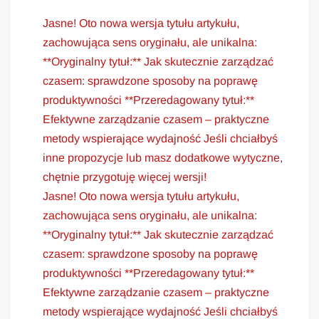
Jasne! Oto nowa wersja tytułu artykułu,
zachowująca sens oryginału, ale unikalna:
**Oryginalny tytuł:** Jak skutecznie zarządzać
czasem: sprawdzone sposoby na poprawę
produktywności **Przeredagowany tytuł:**
Efektywne zarządzanie czasem – praktyczne
metody wspierające wydajność Jeśli chciałbyś
inne propozycje lub masz dodatkowe wytyczne,
chętnie przygotuję więcej wersji!
Jasne! Oto nowa wersja tytułu artykułu,
zachowująca sens oryginału, ale unikalna:
**Oryginalny tytuł:** Jak skutecznie zarządzać
czasem: sprawdzone sposoby na poprawę
produktywności **Przeredagowany tytuł:**
Efektywne zarządzanie czasem – praktyczne
metody wspierające wydajność Jeśli chciałbyś