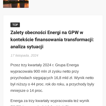
TOP
Zalety obecności Energi na GPW w
kontekście finansowania transformacji:
analiza sytuacji
17 listopada, 2024
Przez trzy kwartały 2024 r. Grupa Energa
wypracowała 900 mln zł zysku netto przy
przychodach sięgających 16,8 mld zł. Wynik netto
był niższy o 44 proc. rok do roku, a przychody były
mniejsze o 14 proc.
Energa za trzy kwartały wypracowała też wynik