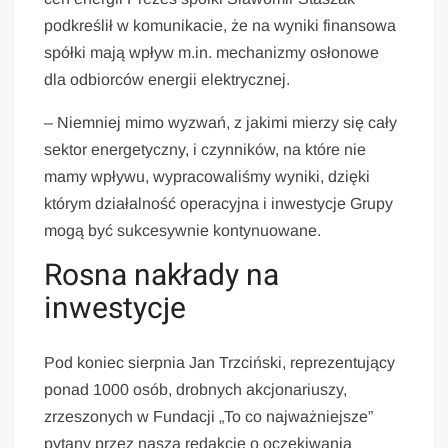
podkreślił w komunikacie, że na wyniki finansowa
spółki mają wpływ m.in. mechanizmy osłonowe
dla odbiorców energii elektrycznej.
– Niemniej mimo wyzwań, z jakimi mierzy się cały
sektor energetyczny, i czynników, na które nie
mamy wpływu, wypracowaliśmy wyniki, dzięki
którym działalność operacyjna i inwestycje Grupy
mogą być sukcesywnie kontynuowane.
Rosna nakłady na
inwestycje
Pod koniec sierpnia Jan Trzciński, reprezentujący
ponad 1000 osób, drobnych akcjonariuszy,
zrzeszonych w Fundacji „To co najważniejsze”
pytany przez naszą redakcję o oczekiwania