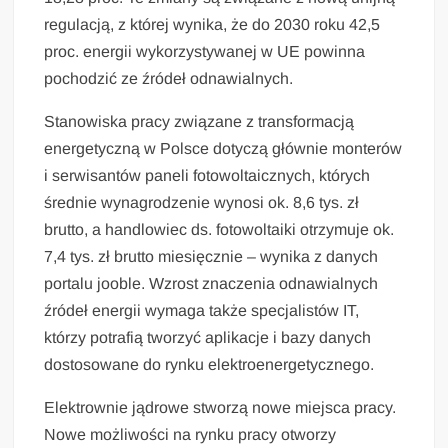
regulacją, z której wynika, że do 2030 roku 42,5
proc. energii wykorzystywanej w UE powinna
pochodzić ze źródeł odnawialnych.
Stanowiska pracy związane z transformacją
energetyczną w Polsce dotyczą głównie monterów
i serwisantów paneli fotowoltaicznych, których
średnie wynagrodzenie wynosi ok. 8,6 tys. zł
brutto, a handlowiec ds. fotowoltaiki otrzymuje ok.
7,4 tys. zł brutto miesięcznie – wynika z danych
portalu jooble. Wzrost znaczenia odnawialnych
źródeł energii wymaga także specjalistów IT,
którzy potrafią tworzyć aplikacje i bazy danych
dostosowane do rynku elektroenergetycznego.
Elektrownie jądrowe stworzą nowe miejsca pracy.
Nowe możliwości na rynku pracy otworzy