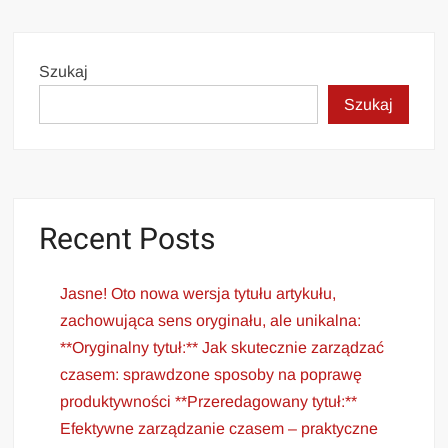
Szukaj
Szukaj
Recent Posts
Jasne! Oto nowa wersja tytułu artykułu,
zachowująca sens oryginału, ale unikalna:
**Oryginalny tytuł:** Jak skutecznie zarządzać
czasem: sprawdzone sposoby na poprawę
produktywności **Przeredagowany tytuł:**
Efektywne zarządzanie czasem – praktyczne