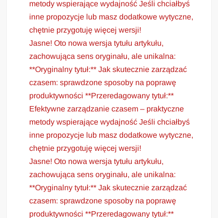
metody wspierające wydajność Jeśli chciałbyś
inne propozycje lub masz dodatkowe wytyczne,
chętnie przygotuję więcej wersji!
Jasne! Oto nowa wersja tytułu artykułu,
zachowująca sens oryginału, ale unikalna:
**Oryginalny tytuł:** Jak skutecznie zarządzać
czasem: sprawdzone sposoby na poprawę
produktywności **Przeredagowany tytuł:**
Efektywne zarządzanie czasem – praktyczne
metody wspierające wydajność Jeśli chciałbyś
inne propozycje lub masz dodatkowe wytyczne,
chętnie przygotuję więcej wersji!
Jasne! Oto nowa wersja tytułu artykułu,
zachowująca sens oryginału, ale unikalna:
**Oryginalny tytuł:** Jak skutecznie zarządzać
czasem: sprawdzone sposoby na poprawę
produktywności **Przeredagowany tytuł:**