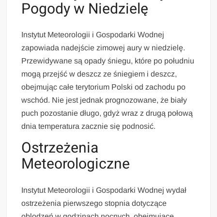
Pogody w Niedzielę
Instytut Meteorologii i Gospodarki Wodnej
zapowiada nadejście zimowej aury w niedzielę.
Przewidywane są opady śniegu, które po południu
mogą przejść w deszcz ze śniegiem i deszcz,
obejmując całe terytorium Polski od zachodu po
wschód. Nie jest jednak prognozowane, że biały
puch pozostanie długo, gdyż wraz z drugą połową
dnia temperatura zacznie się podnosić.
Ostrzeżenia
Meteorologiczne
Instytut Meteorologii i Gospodarki Wodnej wydał
ostrzeżenia pierwszego stopnia dotyczące
oblodzeń w godzinach nocnych, obejmujące