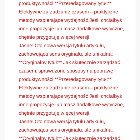
produktywności **Przeredagowany tytuł:**
Efektywne zarządzanie czasem – praktyczne
metody wspierające wydajność Jeśli chciałbyś
inne propozycje lub masz dodatkowe wytyczne,
chętnie przygotuję więcej wersji!
Jasne! Oto nowa wersja tytułu artykułu,
zachowująca sens oryginału, ale unikalna:
**Oryginalny tytuł:** Jak skutecznie zarządzać
czasem: sprawdzone sposoby na poprawę
produktywności **Przeredagowany tytuł:**
Efektywne zarządzanie czasem – praktyczne
metody wspierające wydajność Jeśli chciałbyś
inne propozycje lub masz dodatkowe wytyczne,
chętnie przygotuję więcej wersji!
Jasne! Oto nowa wersja tytułu artykułu,
zachowująca sens oryginału, ale unikalna:
**Oryginalny tytuł:** Jak skutecznie zarządzać