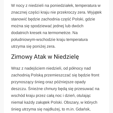
W nocy z niedzieli na poniedziałek, temperatura w
znacznej części kraju nie przekroczy zera. Wyjątek
stanowić będzie zachodnia część Polski, gdzie
można się spodziewać jednej lub dwóch
dodatnich kresek na termometrze. Na
południowym-wschodzie kraju temperatura
utrzyma się poniżej zera.
Zimowy Atak w Niedzielę
Wraz z nadejściem niedzieli, od północy nad
zachodnią Polską przemieszczać się będzie front
przynoszący śnieg oraz późniejsze opady
deszczu. Śnieżne chmury będą się przesuwać na
wschód kraju przez całą noc i dzień, otulając
niemal każdy zakątek Polski. Obszary, w których
śnieg utrzyma się najdłużej, to m.in. Gdańsk,