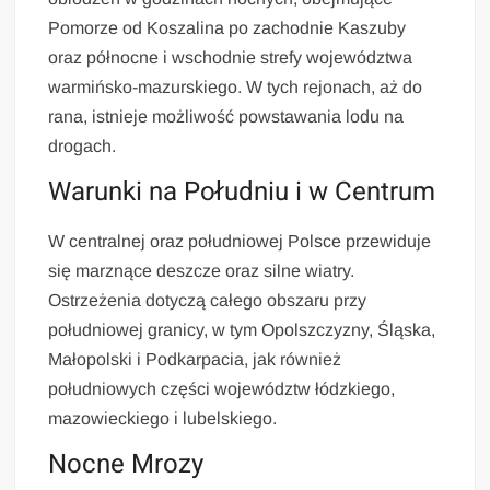
Pomorze od Koszalina po zachodnie Kaszuby
oraz północne i wschodnie strefy województwa
warmińsko-mazurskiego. W tych rejonach, aż do
rana, istnieje możliwość powstawania lodu na
drogach.
Warunki na Południu i w Centrum
W centralnej oraz południowej Polsce przewiduje
się marznące deszcze oraz silne wiatry.
Ostrzeżenia dotyczą całego obszaru przy
południowej granicy, w tym Opolszczyzny, Śląska,
Małopolski i Podkarpacia, jak również
południowych części województw łódzkiego,
mazowieckiego i lubelskiego.
Nocne Mrozy