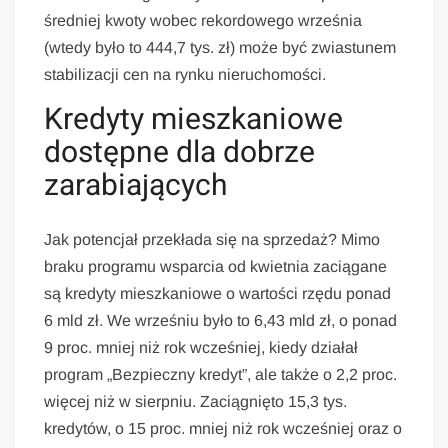
średniej kwoty wobec rekordowego września
(wtedy było to 444,7 tys. zł) może być zwiastunem
stabilizacji cen na rynku nieruchomości.
Kredyty mieszkaniowe
dostępne dla dobrze
zarabiających
Jak potencjał przekłada się na sprzedaż? Mimo
braku programu wsparcia od kwietnia zaciągane
są kredyty mieszkaniowe o wartości rzędu ponad
6 mld zł. We wrześniu było to 6,43 mld zł, o ponad
9 proc. mniej niż rok wcześniej, kiedy działał
program „Bezpieczny kredyt”, ale także o 2,2 proc.
więcej niż w sierpniu. Zaciągnięto 15,3 tys.
kredytów, o 15 proc. mniej niż rok wcześniej oraz o