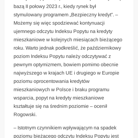
bazą II połowy 2023 r., kiedy rynek był
stymulowany programem „Bezpieczny kredyt”. –
Możemy się więc spodziewać kontynuacji
ujemnego odczytu Indeksu Popytu na kredyty
mieszkaniowe w kolejnych miesiącach bieżącego
roku. Warto jednak podkreślić, że październikowy
poziom Indeksu Popytu należy odczytywać z
pewnym optymizmem, bowiem pomimo obecnie
najwyższego w krajach UE i drugiego w Europie
poziomu oprocentowania kredytów
mieszkaniowych w Polsce i braku programu
wsparcia, popyt na kredyty mieszkaniowe
kształtuje się na średnim poziomie – ocenił
Rogowski.
– Istotnym czynnikiem wpływającym na spadek
poziomu bieżącego odczytu Indeksu Popytu jest