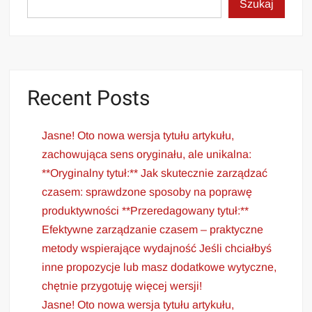
Szukaj
Recent Posts
Jasne! Oto nowa wersja tytułu artykułu,
zachowująca sens oryginału, ale unikalna:
**Oryginalny tytuł:** Jak skutecznie zarządzać
czasem: sprawdzone sposoby na poprawę
produktywności **Przeredagowany tytuł:**
Efektywne zarządzanie czasem – praktyczne
metody wspierające wydajność Jeśli chciałbyś
inne propozycje lub masz dodatkowe wytyczne,
chętnie przygotuję więcej wersji!
Jasne! Oto nowa wersja tytułu artykułu,