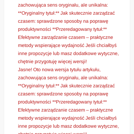
zachowująca sens oryginału, ale unikalna:
**Oryginalny tytuł:** Jak skutecznie zarządzać
czasem: sprawdzone sposoby na poprawę
produktywności **Przeredagowany tytuł:**
Efektywne zarządzanie czasem – praktyczne
metody wspierające wydajność Jeśli chciałbyś
inne propozycje lub masz dodatkowe wytyczne,
chętnie przygotuję więcej wersji!
Jasne! Oto nowa wersja tytułu artykułu,
zachowująca sens oryginału, ale unikalna:
**Oryginalny tytuł:** Jak skutecznie zarządzać
czasem: sprawdzone sposoby na poprawę
produktywności **Przeredagowany tytuł:**
Efektywne zarządzanie czasem – praktyczne
metody wspierające wydajność Jeśli chciałbyś
inne propozycje lub masz dodatkowe wytyczne,