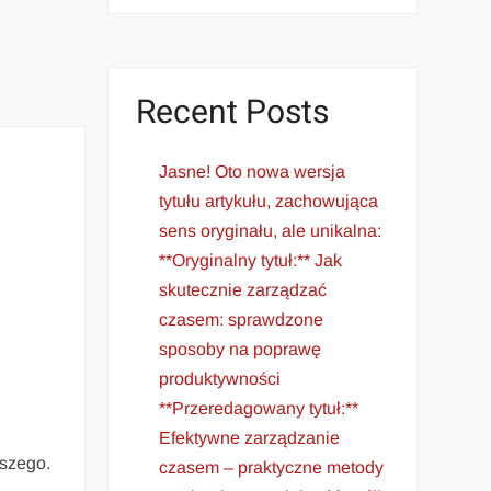
Recent Posts
Jasne! Oto nowa wersja
tytułu artykułu, zachowująca
sens oryginału, ale unikalna:
**Oryginalny tytuł:** Jak
skutecznie zarządzać
czasem: sprawdzone
sposoby na poprawę
produktywności
**Przeredagowany tytuł:**
Efektywne zarządzanie
eszego.
czasem – praktyczne metody