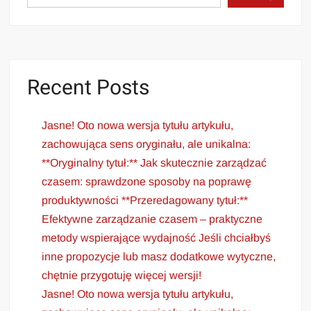
Recent Posts
Jasne! Oto nowa wersja tytułu artykułu,
zachowująca sens oryginału, ale unikalna:
**Oryginalny tytuł:** Jak skutecznie zarządzać
czasem: sprawdzone sposoby na poprawę
produktywności **Przeredagowany tytuł:**
Efektywne zarządzanie czasem – praktyczne
metody wspierające wydajność Jeśli chciałbyś
inne propozycje lub masz dodatkowe wytyczne,
chętnie przygotuję więcej wersji!
Jasne! Oto nowa wersja tytułu artykułu,