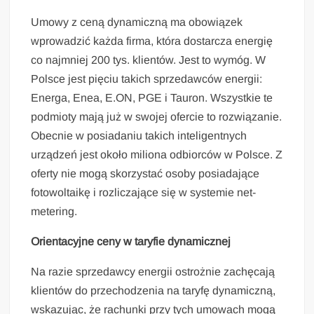
Umowy z ceną dynamiczną ma obowiązek
wprowadzić każda firma, która dostarcza energię
co najmniej 200 tys. klientów. Jest to wymóg. W
Polsce jest pięciu takich sprzedawców energii:
Energa, Enea, E.ON, PGE i Tauron. Wszystkie te
podmioty mają już w swojej ofercie to rozwiązanie.
Obecnie w posiadaniu takich inteligentnych
urządzeń jest około miliona odbiorców w Polsce. Z
oferty nie mogą skorzystać osoby posiadające
fotowoltaikę i rozliczające się w systemie net-
metering.
Orientacyjne ceny w taryfie dynamicznej
Na razie sprzedawcy energii ostrożnie zachęcają
klientów do przechodzenia na taryfę dynamiczną,
wskazując, że rachunki przy tych umowach mogą