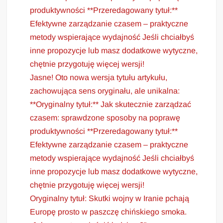
produktywności **Przeredagowany tytuł:**
Efektywne zarządzanie czasem – praktyczne
metody wspierające wydajność Jeśli chciałbyś
inne propozycje lub masz dodatkowe wytyczne,
chętnie przygotuję więcej wersji!
Jasne! Oto nowa wersja tytułu artykułu,
zachowująca sens oryginału, ale unikalna:
**Oryginalny tytuł:** Jak skutecznie zarządzać
czasem: sprawdzone sposoby na poprawę
produktywności **Przeredagowany tytuł:**
Efektywne zarządzanie czasem – praktyczne
metody wspierające wydajność Jeśli chciałbyś
inne propozycje lub masz dodatkowe wytyczne,
chętnie przygotuję więcej wersji!
Oryginalny tytuł: Skutki wojny w Iranie pchają
Europę prosto w paszczę chińskiego smoka.