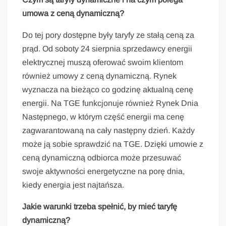
umowa z ceną dynamiczną?
Do tej pory dostępne były taryfy ze stałą ceną za
prąd. Od soboty 24 sierpnia sprzedawcy energii
elektrycznej muszą oferować swoim klientom
również umowy z ceną dynamiczną. Rynek
wyznacza na bieżąco co godzinę aktualną cenę
energii. Na TGE funkcjonuje również Rynek Dnia
Następnego, w którym część energii ma cenę
zagwarantowaną na cały następny dzień. Każdy
może ją sobie sprawdzić na TGE. Dzięki umowie z
ceną dynamiczną odbiorca może przesuwać
swoje aktywności energetyczne na porę dnia,
kiedy energia jest najtańsza.
Jakie warunki trzeba spełnić, by mieć taryfę
dynamiczną?