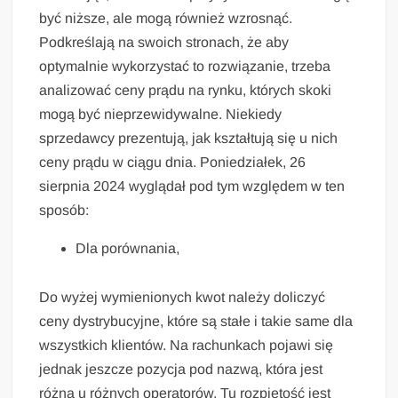
być niższe, ale mogą również wzrosnąć.
Podkreślają na swoich stronach, że aby
optymalnie wykorzystać to rozwiązanie, trzeba
analizować ceny prądu na rynku, których skoki
mogą być nieprzewidywalne. Niekiedy
sprzedawcy prezentują, jak kształtują się u nich
ceny prądu w ciągu dnia. Poniedziałek, 26
sierpnia 2024 wyglądał pod tym względem w ten
sposób:
Dla porównania,
Do wyżej wymienionych kwot należy doliczyć
ceny dystrybucyjne, które są stałe i takie same dla
wszystkich klientów. Na rachunkach pojawi się
jednak jeszcze pozycja pod nazwą, która jest
różna u różnych operatorów. Tu rozpiętość jest