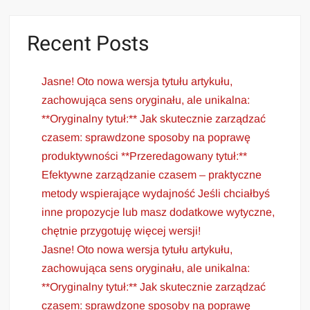
Recent Posts
Jasne! Oto nowa wersja tytułu artykułu,
zachowująca sens oryginału, ale unikalna:
**Oryginalny tytuł:** Jak skutecznie zarządzać
czasem: sprawdzone sposoby na poprawę
produktywności **Przeredagowany tytuł:**
Efektywne zarządzanie czasem – praktyczne
metody wspierające wydajność Jeśli chciałbyś
inne propozycje lub masz dodatkowe wytyczne,
chętnie przygotuję więcej wersji!
Jasne! Oto nowa wersja tytułu artykułu,
zachowująca sens oryginału, ale unikalna:
**Oryginalny tytuł:** Jak skutecznie zarządzać
czasem: sprawdzone sposoby na poprawę