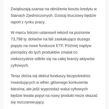
Zwiększają szanse na obniżenie kosztu kredytu w
Stanach Zjednoczonych. Dzisiaj kluczowy będzie
raport z rynku pracy.
W marcu bitcoin ustanowił rekord na poziomie
73,798 ty. dolarów na fali zaskakująco dużego
popytu na nowe fundusze ETF. Później napływ
pieniędzy do tych produktów zmalał co
niekorzystnie odbiło się na całej branży aktywów
cyfrowych.
Teraz zbliża się debiut funduszy bezpośrednio
inwestujących w ether, głównego konkurenta
bitcoina, ale jeśli wyprzedaż walut cyfrowych
będzie trwała popyt na nowy produkt może okazać
się rozczarowujący.