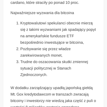
cardano, które straciły po ponad 10 proc.
Najważniejsze wyzwania dla bitcoina
Kryptowalutowi spekulanci obecnie mierzą
się z takimi wyzwaniami jak spadający popyt
na amerykańskie fundusze ETF
bezpośrednio inwestujące w bitcoina,
Pozbywanie się przez władze
zarekwirowanych monet,
Trudne do oszacowania skutki zmiennej
sytuacji politycznej w Stanach
Zjednoczonych.
W dodatku zarządzający upadłą japońską giełdą
Mt. Gox kredytodawcom w transzach zwracają
bitcoiny i inwestorzy nie wiedzą jaka część z puli o