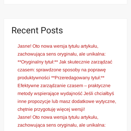
Recent Posts
Jasne! Oto nowa wersja tytułu artykułu,
zachowująca sens oryginału, ale unikalna:
**Oryginalny tytuł:** Jak skutecznie zarządzać
czasem: sprawdzone sposoby na poprawę
produktywności **Przeredagowany tytuł:**
Efektywne zarządzanie czasem – praktyczne
metody wspierające wydajność Jeśli chciałbyś
inne propozycje lub masz dodatkowe wytyczne,
chętnie przygotuję więcej wersji!
Jasne! Oto nowa wersja tytułu artykułu,
zachowująca sens oryginału, ale unikalna: