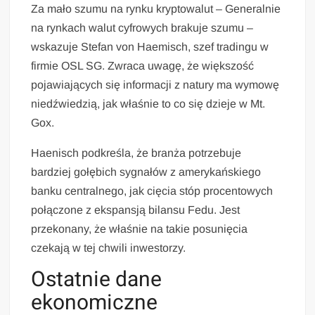
Za mało szumu na rynku kryptowalut – Generalnie
na rynkach walut cyfrowych brakuje szumu –
wskazuje Stefan von Haemisch, szef tradingu w
firmie OSL SG. Zwraca uwagę, że większość
pojawiających się informacji z natury ma wymowę
niedźwiedzią, jak właśnie to co się dzieje w Mt.
Gox.
Haenisch podkreśla, że branża potrzebuje
bardziej gołębich sygnałów z amerykańskiego
banku centralnego, jak cięcia stóp procentowych
połączone z ekspansją bilansu Fedu. Jest
przekonany, że właśnie na takie posunięcia
czekają w tej chwili inwestorzy.
Ostatnie dane
ekonomiczne