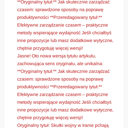
**Oryginalny tytuł:** Jak skutecznie zarządzać
czasem: sprawdzone sposoby na poprawę
produktywności **Przeredagowany tytuł:**
Efektywne zarządzanie czasem – praktyczne
metody wspierające wydajność Jeśli chciałbyś
inne propozycje lub masz dodatkowe wytyczne,
chętnie przygotuję więcej wersji!
Jasne! Oto nowa wersja tytułu artykułu,
zachowująca sens oryginału, ale unikalna:
**Oryginalny tytuł:** Jak skutecznie zarządzać
czasem: sprawdzone sposoby na poprawę
produktywności **Przeredagowany tytuł:**
Efektywne zarządzanie czasem – praktyczne
metody wspierające wydajność Jeśli chciałbyś
inne propozycje lub masz dodatkowe wytyczne,
chętnie przygotuję więcej wersji!
Oryginalny tytuł: Skutki wojny w Iranie pchają