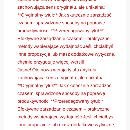
zachowująca sens oryginału, ale unikalna:
**Oryginalny tytuł:** Jak skutecznie zarządzać
czasem: sprawdzone sposoby na poprawę
produktywności **Przeredagowany tytuł:**
Efektywne zarządzanie czasem – praktyczne
metody wspierające wydajność Jeśli chciałbyś
inne propozycje lub masz dodatkowe wytyczne,
chętnie przygotuję więcej wersji!
Jasne! Oto nowa wersja tytułu artykułu,
zachowująca sens oryginału, ale unikalna:
**Oryginalny tytuł:** Jak skutecznie zarządzać
czasem: sprawdzone sposoby na poprawę
produktywności **Przeredagowany tytuł:**
Efektywne zarządzanie czasem – praktyczne
metody wspierające wydajność Jeśli chciałbyś
inne propozycje lub masz dodatkowe wytyczne,