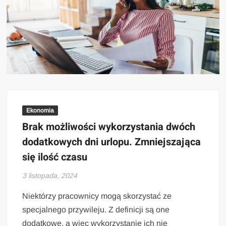
Ekonomia
Brak możliwości wykorzystania dwóch
dodatkowych dni urlopu. Zmniejszająca
się ilość czasu
3 listopada, 2024
Niektórzy pracownicy mogą skorzystać ze
specjalnego przywileju. Z definicji są one
dodatkowe, a więc wykorzystanie ich nie