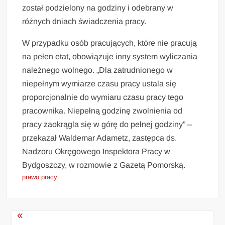
został podzielony na godziny i odebrany w
różnych dniach świadczenia pracy.
W przypadku osób pracujących, które nie pracują
na pełen etat, obowiązuje inny system wyliczania
należnego wolnego. „Dla zatrudnionego w
niepełnym wymiarze czasu pracy ustala się
proporcjonalnie do wymiaru czasu pracy tego
pracownika. Niepełną godzinę zwolnienia od
pracy zaokrągla się w górę do pełnej godziny” –
przekazał Waldemar Adametz, zastępca ds.
Nadzoru Okręgowego Inspektora Pracy w
Bydgoszczy, w rozmowie z Gazetą Pomorską.
prawo pracy
Nawigacja