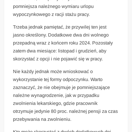
pomniejsza należnego wymiaru urlopu
wypoczynkowego z racji stażu pracy.
Trzeba jednak pamiętać, że przywilej ten jest
jasno określony. Dodatkowe dwa dni wolnego
przepadną wraz z końcem roku 2024. Pozostały
zatem dwa miesiące: listopad i grudzień, aby
skorzystać z opcji i nie pojawić się w pracy.
Nie każdy jednak może wnioskować o
wykorzystanie tej formy odpoczynku. Warto
zaznaczyć, że nie obejmuje je pomniejszające
należne wynagrodzenie, jak w przypadku
zwolnienia lekarskiego, gdzie pracownik
otrzymuje jedynie 80 proc. należnej pensji za czas
przebywania na zwolnieniu.
Kto może skorzystać z dwóch dodatkowych dni