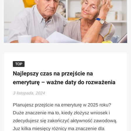
TOP
Najlepszy czas na przejście na
emeryturę – ważne daty do rozważenia
3 listopada, 2024
Planujesz przejście na emeryturę w 2025 roku?
Duże znaczenie ma to, kiedy złożysz wniosek i
zdecydujesz się zakończyć aktywność zawodową.
Juz kilka miesięcy różnicy ma znaczenie dla