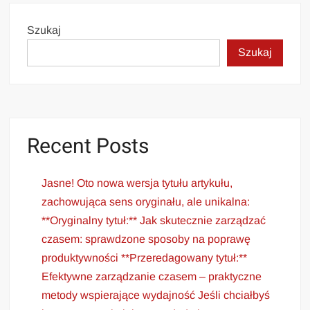
Szukaj
Szukaj
Recent Posts
Jasne! Oto nowa wersja tytułu artykułu,
zachowująca sens oryginału, ale unikalna:
**Oryginalny tytuł:** Jak skutecznie zarządzać
czasem: sprawdzone sposoby na poprawę
produktywności **Przeredagowany tytuł:**
Efektywne zarządzanie czasem – praktyczne
metody wspierające wydajność Jeśli chciałbyś