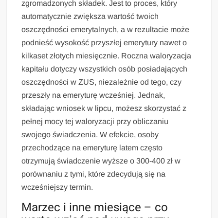
zgromadzonych składek. Jest to proces, który
automatycznie zwiększa wartość twoich
oszczędności emerytalnych, a w rezultacie może
podnieść wysokość przyszłej emerytury nawet o
kilkaset złotych miesięcznie. Roczna waloryzacja
kapitału dotyczy wszystkich osób posiadających
oszczędności w ZUS, niezależnie od tego, czy
przeszły na emeryturę wcześniej. Jednak,
składając wniosek w lipcu, możesz skorzystać z
pełnej mocy tej waloryzacji przy obliczaniu
swojego świadczenia. W efekcie, osoby
przechodzące na emeryturę latem często
otrzymują świadczenie wyższe o 300-400 zł w
porównaniu z tymi, które zdecydują się na
wcześniejszy termin.
Marzec i inne miesiące – co