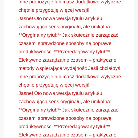
inne propozycje lub masz dodatkowe wytyczne,
chętnie przygotuję więcej wersji!
Jasne! Oto nowa wersja tytułu artykułu,
zachowująca sens oryginału, ale unikalna:
**Oryginalny tytuł:** Jak skutecznie zarządzać
czasem: sprawdzone sposoby na poprawę
produktywności **Przeredagowany tytuł:**
Efektywne zarządzanie czasem – praktyczne
metody wspierające wydajność Jeśli chciałbyś
inne propozycje lub masz dodatkowe wytyczne,
chętnie przygotuję więcej wersji!
Jasne! Oto nowa wersja tytułu artykułu,
zachowująca sens oryginału, ale unikalna:
**Oryginalny tytuł:** Jak skutecznie zarządzać
czasem: sprawdzone sposoby na poprawę
produktywności **Przeredagowany tytuł:**
Efektywne zarządzanie czasem – praktyczne