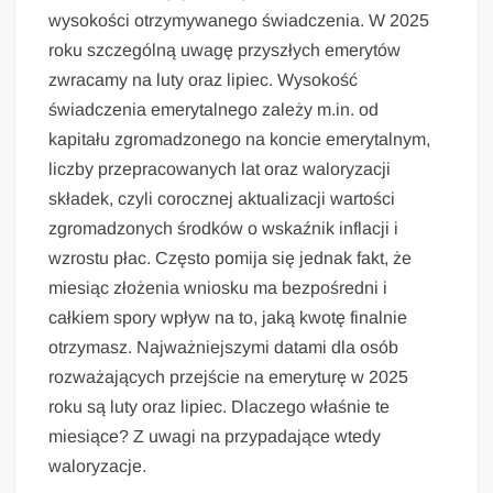
wysokości otrzymywanego świadczenia. W 2025
roku szczególną uwagę przyszłych emerytów
zwracamy na luty oraz lipiec. Wysokość
świadczenia emerytalnego zależy m.in. od
kapitału zgromadzonego na koncie emerytalnym,
liczby przepracowanych lat oraz waloryzacji
składek, czyli corocznej aktualizacji wartości
zgromadzonych środków o wskaźnik inflacji i
wzrostu płac. Często pomija się jednak fakt, że
miesiąc złożenia wniosku ma bezpośredni i
całkiem spory wpływ na to, jaką kwotę finalnie
otrzymasz. Najważniejszymi datami dla osób
rozważających przejście na emeryturę w 2025
roku są luty oraz lipiec. Dlaczego właśnie te
miesiące? Z uwagi na przypadające wtedy
waloryzacje.