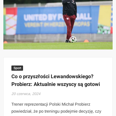
Sport
Co o przyszłości Lewandowskiego?
Probierz: Aktualnie wszyscy są gotowi
20 czerwca, 2024
Trener reprezentacji Polski Michał Probierz
powiedział, że po treningu podejmie decyzję, czy