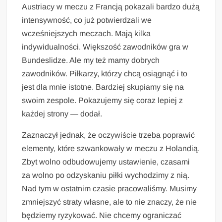
Austriacy w meczu z Francją pokazali bardzo dużą
intensywność, co już potwierdzali we
wcześniejszych meczach. Mają kilka
indywidualności. Większość zawodników gra w
Bundeslidze. Ale my też mamy dobrych
zawodników. Piłkarzy, którzy chcą osiągnąć i to
jest dla mnie istotne. Bardziej skupiamy się na
swoim zespole. Pokazujemy się coraz lepiej z
każdej strony — dodał.
Zaznaczył jednak, że oczywiście trzeba poprawić
elementy, które szwankowały w meczu z Holandią.
Zbyt wolno odbudowujemy ustawienie, czasami
za wolno po odzyskaniu piłki wychodzimy z nią.
Nad tym w ostatnim czasie pracowaliśmy. Musimy
zmniejszyć straty własne, ale to nie znaczy, że nie
będziemy ryzykować. Nie chcemy ograniczać