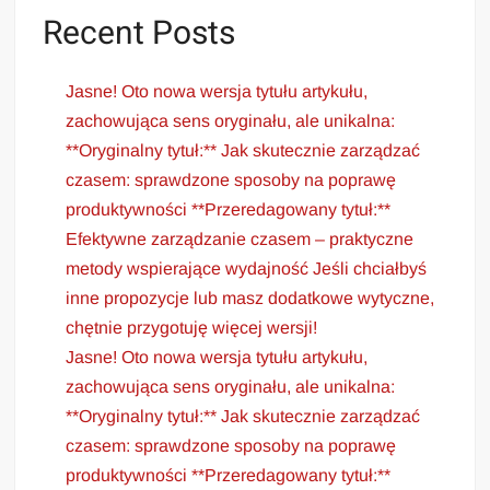
Recent Posts
Jasne! Oto nowa wersja tytułu artykułu,
zachowująca sens oryginału, ale unikalna:
**Oryginalny tytuł:** Jak skutecznie zarządzać
czasem: sprawdzone sposoby na poprawę
produktywności **Przeredagowany tytuł:**
Efektywne zarządzanie czasem – praktyczne
metody wspierające wydajność Jeśli chciałbyś
inne propozycje lub masz dodatkowe wytyczne,
chętnie przygotuję więcej wersji!
Jasne! Oto nowa wersja tytułu artykułu,
zachowująca sens oryginału, ale unikalna:
**Oryginalny tytuł:** Jak skutecznie zarządzać
czasem: sprawdzone sposoby na poprawę
produktywności **Przeredagowany tytuł:**