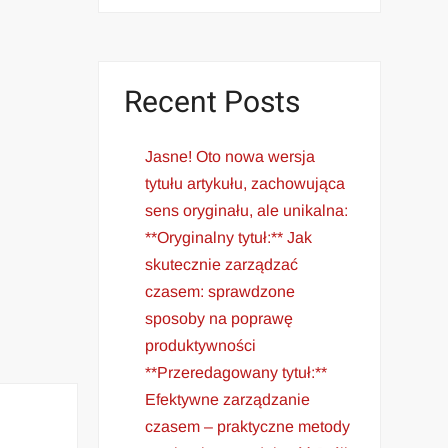
Recent Posts
Jasne! Oto nowa wersja
tytułu artykułu, zachowująca
sens oryginału, ale unikalna:
**Oryginalny tytuł:** Jak
skutecznie zarządzać
czasem: sprawdzone
sposoby na poprawę
produktywności
**Przeredagowany tytuł:**
Efektywne zarządzanie
czasem – praktyczne metody