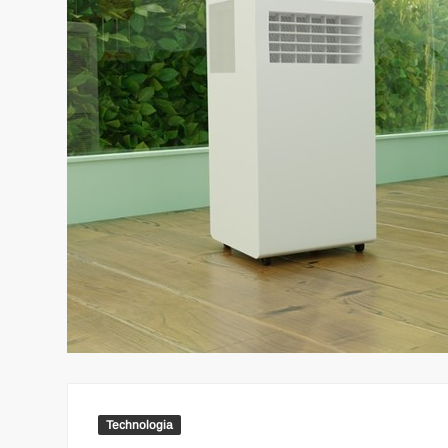
Technologia