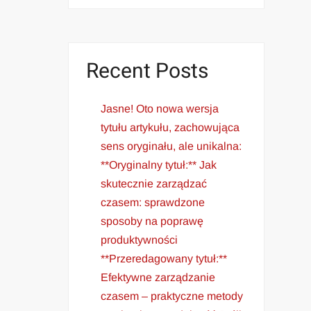
Recent Posts
Jasne! Oto nowa wersja
tytułu artykułu, zachowująca
sens oryginału, ale unikalna:
**Oryginalny tytuł:** Jak
skutecznie zarządzać
czasem: sprawdzone
sposoby na poprawę
produktywności
**Przeredagowany tytuł:**
Efektywne zarządzanie
czasem – praktyczne metody