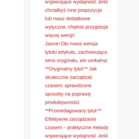
wspierające wydajność Jeśli
chciałbyś inne propozycje
lub masz dodatkowe
wytyczne, chętnie przygotuję
więcej wersji!
Jasne! Oto nowa wersja
tytułu artykułu, zachowująca
sens oryginału, ale unikalna:
**Oryginalny tytuł:** Jak
skutecznie zarządzać
czasem: sprawdzone
sposoby na poprawę
produktywności
**Przeredagowany tytuł:**
Efektywne zarządzanie
czasem – praktyczne metody
wspierające wydajność Jeśli