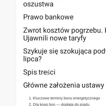
oszustwa
Prawo bankowe
Zwrot kosztów pogrzebu.
Ujawnili nowe taryfy
Szykuje się szokująca pod
lipca?
Spis treści
Główne założenia ustaw
Kluczowe terminy bonu energetycznego
Dla kogo bon — dopłata do prądu