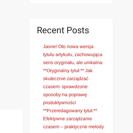
Recent Posts
Jasne! Oto nowa wersja
tytułu artykułu, zachowująca
sens oryginału, ale unikalna:
**Oryginalny tytuł:** Jak
skutecznie zarządzać
czasem: sprawdzone
sposoby na poprawę
produktywności
**Przeredagowany tytuł:**
Efektywne zarządzanie
czasem – praktyczne metody