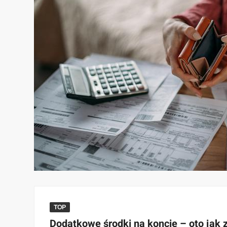
TOP
Dodatkowe środki na koncie – oto jak 