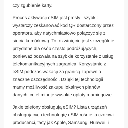
czy zgubienie karty.
Proces aktywacji eSIM jest prosty i szybki:
wystarczy zeskanować kod QR dostarczony przez
operatora, aby natychmiastowo połączyć się z
siecią komórkową. To rozwinięcie jest szczególnie
przydatne dla osób często podróżujących,
ponieważ pozwala na szybkie korzystanie z usług
telekomunikacyjnych zagranicą. Korzystanie z
eSIM podczas wakacji za granicą zapewnia
znaczne oszczędności. Dzięki tej technologii
mamy możliwość zakupu lokalnych planów
danych, co eliminuje wysokie opłaty roamingowe.
Jakie telefony obsługują eSIM? Lista urządzeń
obsługujących technologię eSIM rośnie, a czołowi
producenci, tacy jak Apple, Samsung, Huawei, i