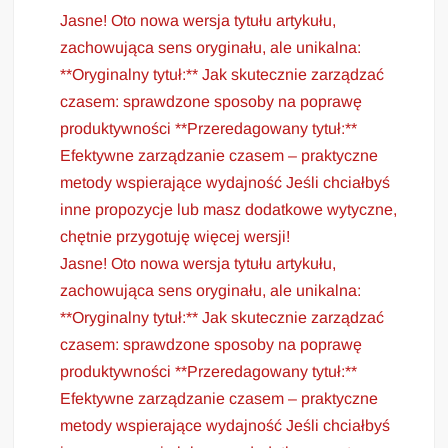
Jasne! Oto nowa wersja tytułu artykułu,
zachowująca sens oryginału, ale unikalna:
**Oryginalny tytuł:** Jak skutecznie zarządzać
czasem: sprawdzone sposoby na poprawę
produktywności **Przeredagowany tytuł:**
Efektywne zarządzanie czasem – praktyczne
metody wspierające wydajność Jeśli chciałbyś
inne propozycje lub masz dodatkowe wytyczne,
chętnie przygotuję więcej wersji!
Jasne! Oto nowa wersja tytułu artykułu,
zachowująca sens oryginału, ale unikalna:
**Oryginalny tytuł:** Jak skutecznie zarządzać
czasem: sprawdzone sposoby na poprawę
produktywności **Przeredagowany tytuł:**
Efektywne zarządzanie czasem – praktyczne
metody wspierające wydajność Jeśli chciałbyś