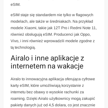
eSIM.
eSIM staje się standardem nie tylko w flagowych
modelach, ale także w średniakach. Na przykład
modele Xiaomi, takie jak 12T Pro i Redmi Note 11,
również obsługują eSIM. Producenci jak Oppo,
Vivo, i inni również wprowadzili modele zgodne z
tą technologią.
Airalo i inne aplikacje z
internetem na wakacje
Airalo to innowacyjna aplikacja oferująca cyfrowe
karty eSIM, które umożliwiają korzystanie z
internetu bez obawy o wysokie rachunki za
roaming. Dzięki Airalo użytkownicy mogą zakupić
pakiety danych już od 4,5 dolara, co jest znacznie