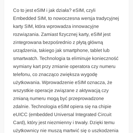
Co to jest eSIM i jak działa? eSIM, czyli
Embedded SIM, to nowoczesna wersja tradycyjnej
karty SIM, która wprowadza innowacyjne
rozwiązania. Zamiast fizycznej karty, eSIM jest
zintegrowana bezpośrednio z płytą główną
urządzenia, takiego jak smartphone, tablet lub
smartwatch. Technologia ta eliminuje konieczność
wymiany kart przy zmianie operatora czy numeru
telefonu, co znacząco zwiększa wygodę
użytkowania. Wprowadzenie eSIM oznacza, że
wszystkie operacje związane z aktywacją czy
zmianą numeru mogą być przeprowadzone
zdalnie. Technologia eSIM opiera się na chipie
eUICC (embedded Universal Integrated Circuit
Card), który jest niezmienny i trwały. Dzięki temu
użytkownicy nie muszą martwić się o uszkodzenia