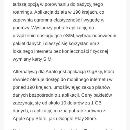
tańszą opcją w porównaniu do tradycyjnego
roamingu. Aplikacja działa w 190 krajach, co
zapewnia ogromną elastyczność i wygodę w
podróży. Wystarczy pobrać aplikację na
urządzenie obsługujące eSIM, wybrać odpowiedni
pakiet danych i cieszyć się korzystaniem z
lokalnego internetu bez konieczności fizycznej
wymiany karty SIM.
Alternatywą dla Airalo jest aplikacja GigSky, która
również oferuje dostęp do mobilnego internetu w
ponad 190 krajach, umożliwiając zakup planów
danych bezpośrednio z aplikacji. Ceny pakietów
zaczynają się od około 10 dolarów za 1 GB
danych, a aplikację można pobrać zarówno z
Apple App Store, jak i Google Play Store.