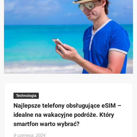
Technologia
Najlepsze telefony obsługujące eSIM –
idealne na wakacyjne podróże. Który
smartfon warto wybrać?
9 czerwca, 2024