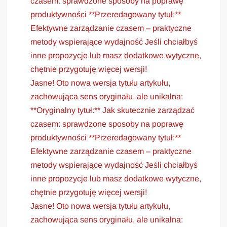
czasem: sprawdzone sposoby na poprawę
produktywności **Przeredagowany tytuł:**
Efektywne zarządzanie czasem – praktyczne
metody wspierające wydajność Jeśli chciałbyś
inne propozycje lub masz dodatkowe wytyczne,
chętnie przygotuję więcej wersji!
Jasne! Oto nowa wersja tytułu artykułu,
zachowująca sens oryginału, ale unikalna:
**Oryginalny tytuł:** Jak skutecznie zarządzać
czasem: sprawdzone sposoby na poprawę
produktywności **Przeredagowany tytuł:**
Efektywne zarządzanie czasem – praktyczne
metody wspierające wydajność Jeśli chciałbyś
inne propozycje lub masz dodatkowe wytyczne,
chętnie przygotuję więcej wersji!
Jasne! Oto nowa wersja tytułu artykułu,
zachowująca sens oryginału, ale unikalna: