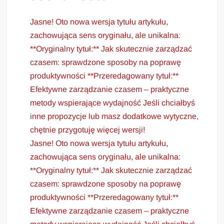
Jasne! Oto nowa wersja tytułu artykułu,
zachowująca sens oryginału, ale unikalna:
**Oryginalny tytuł:** Jak skutecznie zarządzać
czasem: sprawdzone sposoby na poprawę
produktywności **Przeredagowany tytuł:**
Efektywne zarządzanie czasem – praktyczne
metody wspierające wydajność Jeśli chciałbyś
inne propozycje lub masz dodatkowe wytyczne,
chętnie przygotuję więcej wersji!
Jasne! Oto nowa wersja tytułu artykułu,
zachowująca sens oryginału, ale unikalna:
**Oryginalny tytuł:** Jak skutecznie zarządzać
czasem: sprawdzone sposoby na poprawę
produktywności **Przeredagowany tytuł:**
Efektywne zarządzanie czasem – praktyczne