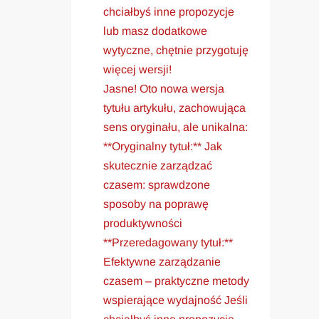
chciałbyś inne propozycje
lub masz dodatkowe
wytyczne, chętnie przygotuję
więcej wersji!
Jasne! Oto nowa wersja
tytułu artykułu, zachowująca
sens oryginału, ale unikalna:
**Oryginalny tytuł:** Jak
skutecznie zarządzać
czasem: sprawdzone
sposoby na poprawę
produktywności
**Przeredagowany tytuł:**
Efektywne zarządzanie
czasem – praktyczne metody
wspierające wydajność Jeśli