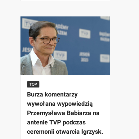
TOP
Burza komentarzy
wywołana wypowiedzią
Przemysława Babiarza na
antenie TVP podczas
ceremonii otwarcia Igrzysk.