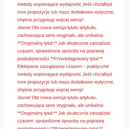
metody wspierające wydajność Jeśli chciałbyś
inne propozycje lub masz dodatkowe wytyczne,
chętnie przygotuję więcej wersji!
Jasne! Oto nowa wersja tytułu artykułu,
zachowująca sens oryginału, ale unikalna:
**Oryginalny tytuł:** Jak skutecznie zarządzać
czasem: sprawdzone sposoby na poprawę
produktywności **Przeredagowany tytuł:**
Efektywne zarządzanie czasem – praktyczne
metody wspierające wydajność Jeśli chciałbyś
inne propozycje lub masz dodatkowe wytyczne,
chętnie przygotuję więcej wersji!
Jasne! Oto nowa wersja tytułu artykułu,
zachowująca sens oryginału, ale unikalna:
**Oryginalny tytuł:** Jak skutecznie zarządzać
czasem: sprawdzone sposoby na poprawę
produktywności **Przeredagowany tytuł:**