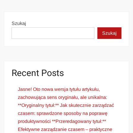
Szukaj
Szukaj
Recent Posts
Jasne! Oto nowa wersja tytułu artykułu,
zachowująca sens oryginału, ale unikalna:
**Oryginalny tytuł:** Jak skutecznie zarządzać
czasem: sprawdzone sposoby na poprawę
produktywności **Przeredagowany tytuł:**
Efektywne zarządzanie czasem – praktyczne