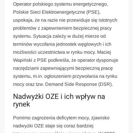
Operator polskiego systemu energetycznego,
Polskie Sieci Elektroenergetyczne (PSE),
uspokaja, że na razie nie przewiduje się istotnych
problemów z zapewnieniem bezpiecznej pracy
systemu. Sytuacja zależy w dużej mierze od
terminów wycofania jednostek węglowych i ich
możliwości uczestnictwa w rynku mocy. Maciej
Wapiński z PSE podkreśla, że operator dysponuje
narzędziami zapewniającymi bezpieczną pracę
systemu, m.in. ogłoszeniem przywołania na rynku
mocy oraz tzw. Demand Side Response (DSR).
Nadwyżki OZE i ich wpływ na
rynek
Pomimo zagrożenia deficytem mocy, zjawisko
nadwyżki OZE staje się coraz bardziej