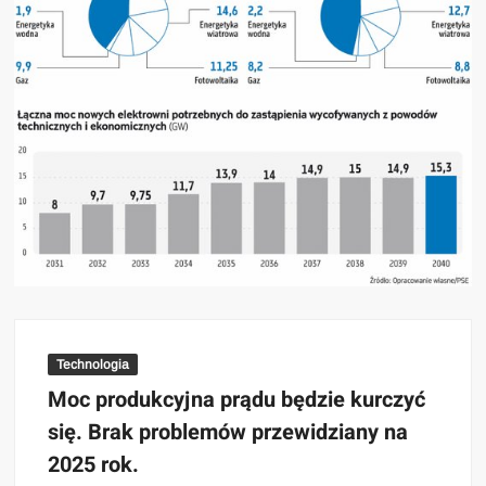
Technologia
Moc produkcyjna prądu będzie kurczyć
się. Brak problemów przewidziany na
2025 rok.