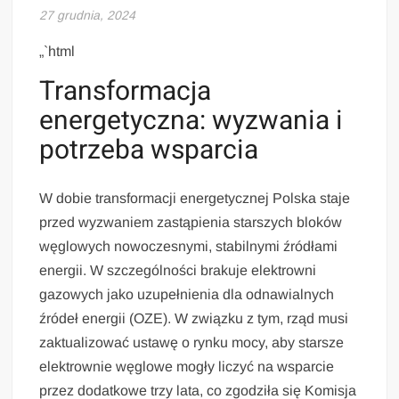
27 grudnia, 2024
„`html
Transformacja
energetyczna: wyzwania i
potrzeba wsparcia
W dobie transformacji energetycznej Polska staje
przed wyzwaniem zastąpienia starszych bloków
węglowych nowoczesnymi, stabilnymi źródłami
energii. W szczególności brakuje elektrowni
gazowych jako uzupełnienia dla odnawialnych
źródeł energii (OZE). W związku z tym, rząd musi
zaktualizować ustawę o rynku mocy, aby starsze
elektrownie węglowe mogły liczyć na wsparcie
przez dodatkowe trzy lata, co zgodziła się Komisja