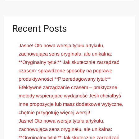
Recent Posts
Jasne! Oto nowa wersja tytułu artykułu,
zachowująca sens oryginału, ale unikalna:
**Oryginalny tytuł:** Jak skutecznie zarządzać
czasem: sprawdzone sposoby na poprawę
produktywności **Przeredagowany tytuł:**
Efektywne zarządzanie czasem – praktyczne
metody wspierające wydajność Jeśli chciałbyś
inne propozycje lub masz dodatkowe wytyczne,
chętnie przygotuję więcej wersji!
Jasne! Oto nowa wersja tytułu artykułu,
zachowująca sens oryginału, ale unikalna:
**Oryginalny tytuł:** Jak skutecznie zarządzać