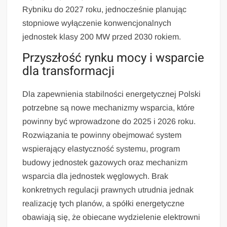
Rybniku do 2027 roku, jednocześnie planując
stopniowe wyłączenie konwencjonalnych
jednostek klasy 200 MW przed 2030 rokiem.
Przyszłość rynku mocy i wsparcie
dla transformacji
Dla zapewnienia stabilności energetycznej Polski
potrzebne są nowe mechanizmy wsparcia, które
powinny być wprowadzone do 2025 i 2026 roku.
Rozwiązania te powinny obejmować system
wspierający elastyczność systemu, program
budowy jednostek gazowych oraz mechanizm
wsparcia dla jednostek węglowych. Brak
konkretnych regulacji prawnych utrudnia jednak
realizację tych planów, a spółki energetyczne
obawiają się, że obiecane wydzielenie elektrowni