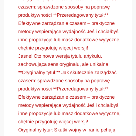
czasem: sprawdzone sposoby na poprawę
produktywności **Przeredagowany tytuł:**
Efektywne zarządzanie czasem – praktyczne
metody wspierające wydajność Jeśli chciałbyś
inne propozycje lub masz dodatkowe wytyczne,
chętnie przygotuję więcej wersji!
Jasne! Oto nowa wersja tytułu artykułu,
zachowująca sens oryginału, ale unikalna:
**Oryginalny tytuł:** Jak skutecznie zarządzać
czasem: sprawdzone sposoby na poprawę
produktywności **Przeredagowany tytuł:**
Efektywne zarządzanie czasem – praktyczne
metody wspierające wydajność Jeśli chciałbyś
inne propozycje lub masz dodatkowe wytyczne,
chętnie przygotuję więcej wersji!
Oryginalny tytuł: Skutki wojny w Iranie pchają