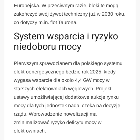
Europejska. W przeciwnym razie, bloki te mogą
zakończyć swój żywot techniczny już w 2030 roku,
co dotyczy m.in. flot Taurona.
System wsparcia i ryzyko
niedoboru mocy
Pierwszym sprawdzianem dla polskiego systemu
elektroenergetycznego będzie rok 2025, kiedy
wygasa wsparcie dla około 4,4 GW mocy w
starszych elektrowniach węglowych. Projekt
ustawy umożliwiającej dodatkowe aukcje rynku
mocy dla tych jednostek nadal czeka na decyzję
rządu. Wprowadzenie nowelizacji ma
zminimalizować ryzyko deficytu mocy w
elektrowniach.