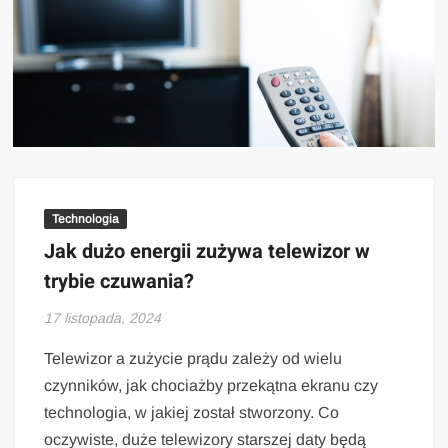
Technologia
Jak dużo energii zużywa telewizor w
trybie czuwania?
17 listopada, 2024
Telewizor a zużycie prądu zależy od wielu
czynników, jak chociażby przekątna ekranu czy
technologia, w jakiej został stworzony. Co
oczywiste, duże telewizory starszej daty będą