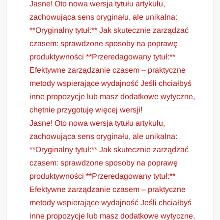
Jasne! Oto nowa wersja tytułu artykułu,
zachowująca sens oryginału, ale unikalna:
**Oryginalny tytuł:** Jak skutecznie zarządzać
czasem: sprawdzone sposoby na poprawę
produktywności **Przeredagowany tytuł:**
Efektywne zarządzanie czasem – praktyczne
metody wspierające wydajność Jeśli chciałbyś
inne propozycje lub masz dodatkowe wytyczne,
chętnie przygotuję więcej wersji!
Jasne! Oto nowa wersja tytułu artykułu,
zachowująca sens oryginału, ale unikalna:
**Oryginalny tytuł:** Jak skutecznie zarządzać
czasem: sprawdzone sposoby na poprawę
produktywności **Przeredagowany tytuł:**
Efektywne zarządzanie czasem – praktyczne
metody wspierające wydajność Jeśli chciałbyś
inne propozycje lub masz dodatkowe wytyczne,