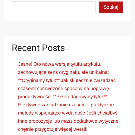
Szukaj
Recent Posts
Jasne! Oto nowa wersja tytułu artykułu,
zachowująca sens oryginału, ale unikalna:
**Oryginalny tytuł:** Jak skutecznie zarządzać
czasem: sprawdzone sposoby na poprawę
produktywności **Przeredagowany tytuł:**
Efektywne zarządzanie czasem – praktyczne
metody wspierające wydajność Jeśli chciałbyś
inne propozycje lub masz dodatkowe wytyczne,
chętnie przygotuję więcej wersji!