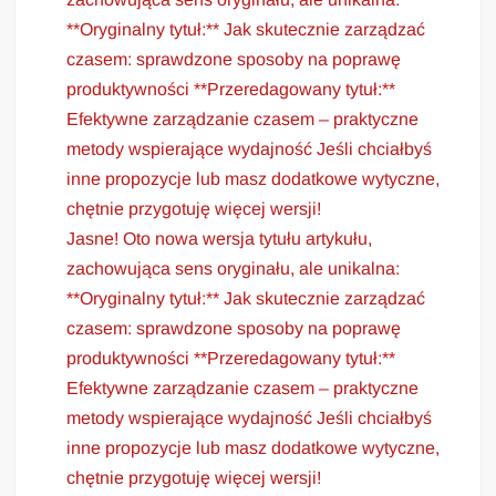
**Oryginalny tytuł:** Jak skutecznie zarządzać
czasem: sprawdzone sposoby na poprawę
produktywności **Przeredagowany tytuł:**
Efektywne zarządzanie czasem – praktyczne
metody wspierające wydajność Jeśli chciałbyś
inne propozycje lub masz dodatkowe wytyczne,
chętnie przygotuję więcej wersji!
Jasne! Oto nowa wersja tytułu artykułu,
zachowująca sens oryginału, ale unikalna:
**Oryginalny tytuł:** Jak skutecznie zarządzać
czasem: sprawdzone sposoby na poprawę
produktywności **Przeredagowany tytuł:**
Efektywne zarządzanie czasem – praktyczne
metody wspierające wydajność Jeśli chciałbyś
inne propozycje lub masz dodatkowe wytyczne,
chętnie przygotuję więcej wersji!