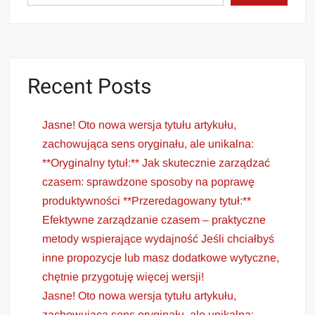
Recent Posts
Jasne! Oto nowa wersja tytułu artykułu,
zachowująca sens oryginału, ale unikalna:
**Oryginalny tytuł:** Jak skutecznie zarządzać
czasem: sprawdzone sposoby na poprawę
produktywności **Przeredagowany tytuł:**
Efektywne zarządzanie czasem – praktyczne
metody wspierające wydajność Jeśli chciałbyś
inne propozycje lub masz dodatkowe wytyczne,
chętnie przygotuję więcej wersji!
Jasne! Oto nowa wersja tytułu artykułu,
zachowująca sens oryginału, ale unikalna: