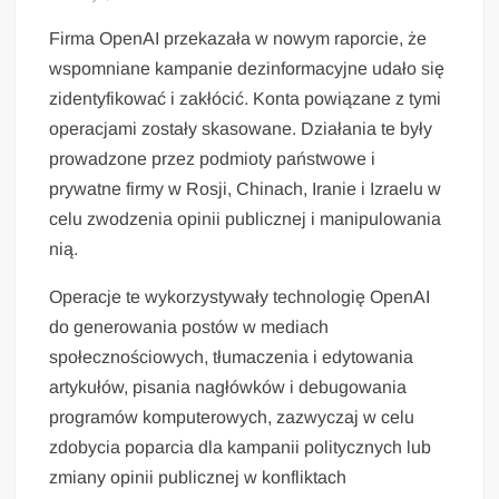
Firma OpenAI przekazała w nowym raporcie, że
wspomniane kampanie dezinformacyjne udało się
zidentyfikować i zakłócić. Konta powiązane z tymi
operacjami zostały skasowane. Działania te były
prowadzone przez podmioty państwowe i
prywatne firmy w Rosji, Chinach, Iranie i Izraelu w
celu zwodzenia opinii publicznej i manipulowania
nią.
Operacje te wykorzystywały technologię OpenAI
do generowania postów w mediach
społecznościowych, tłumaczenia i edytowania
artykułów, pisania nagłówków i debugowania
programów komputerowych, zazwyczaj w celu
zdobycia poparcia dla kampanii politycznych lub
zmiany opinii publicznej w konfliktach