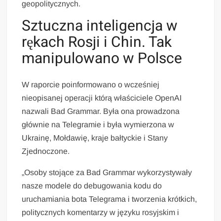
geopolitycznych.
Sztuczna inteligencja w
rękach Rosji i Chin. Tak
manipulowano w Polsce
W raporcie poinformowano o wcześniej
nieopisanej operacji którą właściciele OpenAI
nazwali Bad Grammar. Była ona prowadzona
głównie na Telegramie i była wymierzona w
Ukrainę, Mołdawię, kraje bałtyckie i Stany
Zjednoczone.
„Osoby stojące za Bad Grammar wykorzystywały
nasze modele do debugowania kodu do
uruchamiania bota Telegrama i tworzenia krótkich,
politycznych komentarzy w języku rosyjskim i