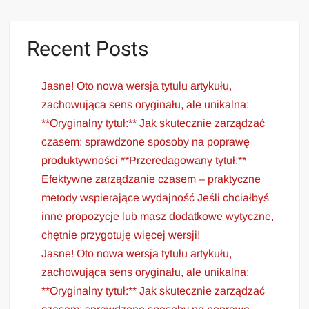
Recent Posts
Jasne! Oto nowa wersja tytułu artykułu,
zachowująca sens oryginału, ale unikalna:
**Oryginalny tytuł:** Jak skutecznie zarządzać
czasem: sprawdzone sposoby na poprawę
produktywności **Przeredagowany tytuł:**
Efektywne zarządzanie czasem – praktyczne
metody wspierające wydajność Jeśli chciałbyś
inne propozycje lub masz dodatkowe wytyczne,
chętnie przygotuję więcej wersji!
Jasne! Oto nowa wersja tytułu artykułu,
zachowująca sens oryginału, ale unikalna:
**Oryginalny tytuł:** Jak skutecznie zarządzać