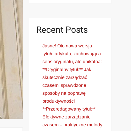
Recent Posts
Jasne! Oto nowa wersja
tytułu artykułu, zachowująca
sens oryginału, ale unikalna:
**Oryginalny tytuł:** Jak
skutecznie zarządzać
czasem: sprawdzone
sposoby na poprawę
produktywności
**Przeredagowany tytuł:**
Efektywne zarządzanie
czasem – praktyczne metody