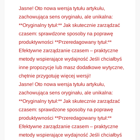
Jasne! Oto nowa wersja tytułu artykułu,
zachowująca sens oryginału, ale unikalna:
**Oryginalny tytuł:** Jak skutecznie zarządzać
czasem: sprawdzone sposoby na poprawę
produktywności **Przeredagowany tytuł:**
Efektywne zarządzanie czasem – praktyczne
metody wspierające wydajność Jeśli chciałbyś
inne propozycje lub masz dodatkowe wytyczne,
chętnie przygotuję więcej wersji!
Jasne! Oto nowa wersja tytułu artykułu,
zachowująca sens oryginału, ale unikalna:
**Oryginalny tytuł:** Jak skutecznie zarządzać
czasem: sprawdzone sposoby na poprawę
produktywności **Przeredagowany tytuł:**
Efektywne zarządzanie czasem – praktyczne
metody wspierające wydajność Jeśli chciałbyś