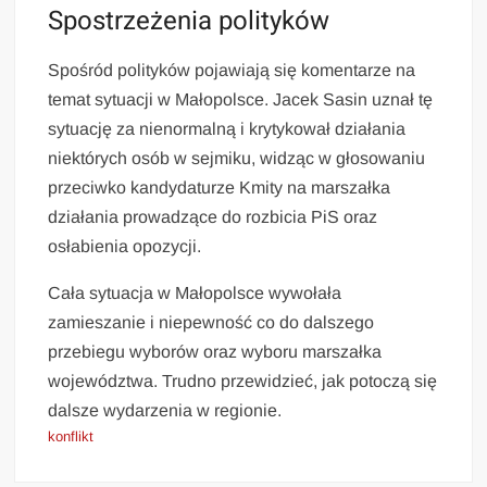
Spostrzeżenia polityków
Spośród polityków pojawiają się komentarze na
temat sytuacji w Małopolsce. Jacek Sasin uznał tę
sytuację za nienormalną i krytykował działania
niektórych osób w sejmiku, widząc w głosowaniu
przeciwko kandydaturze Kmity na marszałka
działania prowadzące do rozbicia PiS oraz
osłabienia opozycji.
Cała sytuacja w Małopolsce wywołała
zamieszanie i niepewność co do dalszego
przebiegu wyborów oraz wyboru marszałka
województwa. Trudno przewidzieć, jak potoczą się
dalsze wydarzenia w regionie.
konflikt