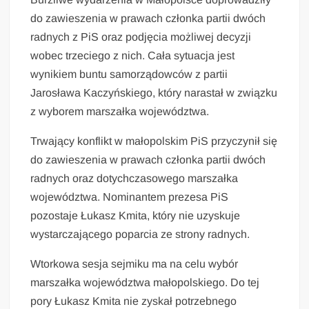
do zawieszenia w prawach członka partii dwóch
radnych z PiS oraz podjęcia możliwej decyzji
wobec trzeciego z nich. Cała sytuacja jest
wynikiem buntu samorządowców z partii
Jarosława Kaczyńskiego, który narastał w związku
z wyborem marszałka województwa.
Trwający konflikt w małopolskim PiS przyczynił się
do zawieszenia w prawach członka partii dwóch
radnych oraz dotychczasowego marszałka
województwa. Nominantem prezesa PiS
pozostaje Łukasz Kmita, który nie uzyskuje
wystarczającego poparcia ze strony radnych.
Wtorkowa sesja sejmiku ma na celu wybór
marszałka województwa małopolskiego. Do tej
pory Łukasz Kmita nie zyskał potrzebnego