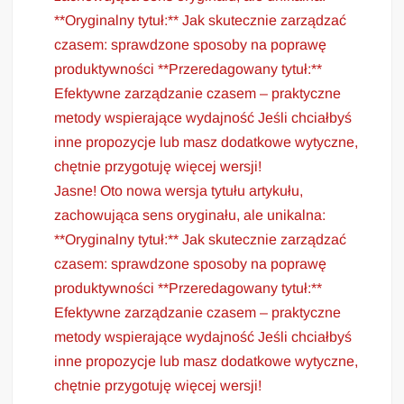
**Oryginalny tytuł:** Jak skutecznie zarządzać
czasem: sprawdzone sposoby na poprawę
produktywności **Przeredagowany tytuł:**
Efektywne zarządzanie czasem – praktyczne
metody wspierające wydajność Jeśli chciałbyś
inne propozycje lub masz dodatkowe wytyczne,
chętnie przygotuję więcej wersji!
Jasne! Oto nowa wersja tytułu artykułu,
zachowująca sens oryginału, ale unikalna:
**Oryginalny tytuł:** Jak skutecznie zarządzać
czasem: sprawdzone sposoby na poprawę
produktywności **Przeredagowany tytuł:**
Efektywne zarządzanie czasem – praktyczne
metody wspierające wydajność Jeśli chciałbyś
inne propozycje lub masz dodatkowe wytyczne,
chętnie przygotuję więcej wersji!