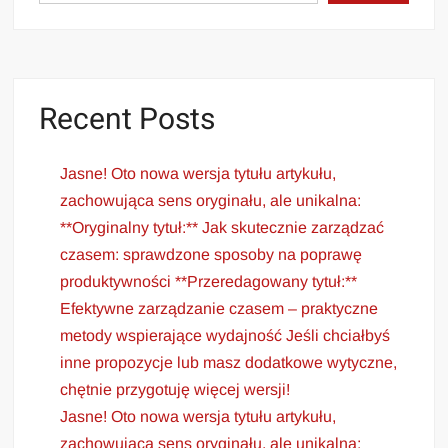
Recent Posts
Jasne! Oto nowa wersja tytułu artykułu,
zachowująca sens oryginału, ale unikalna:
**Oryginalny tytuł:** Jak skutecznie zarządzać
czasem: sprawdzone sposoby na poprawę
produktywności **Przeredagowany tytuł:**
Efektywne zarządzanie czasem – praktyczne
metody wspierające wydajność Jeśli chciałbyś
inne propozycje lub masz dodatkowe wytyczne,
chętnie przygotuję więcej wersji!
Jasne! Oto nowa wersja tytułu artykułu,
zachowująca sens oryginału, ale unikalna: