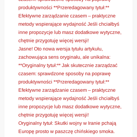
produktywności **Przeredagowany tytuł:**
Efektywne zarządzanie czasem – praktyczne
metody wspierające wydajność Jeśli chciałbyś
inne propozycje lub masz dodatkowe wytyczne,
chętnie przygotuję więcej wersji!
Jasne! Oto nowa wersja tytułu artykułu,
zachowująca sens oryginału, ale unikalna:
**Oryginalny tytuł:** Jak skutecznie zarządzać
czasem: sprawdzone sposoby na poprawę
produktywności **Przeredagowany tytuł:**
Efektywne zarządzanie czasem – praktyczne
metody wspierające wydajność Jeśli chciałbyś
inne propozycje lub masz dodatkowe wytyczne,
chętnie przygotuję więcej wersji!
Oryginalny tytuł: Skutki wojny w Iranie pchają
Europę prosto w paszczę chińskiego smoka.