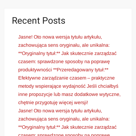
Recent Posts
Jasne! Oto nowa wersja tytułu artykułu,
zachowująca sens oryginału, ale unikalna:
**Oryginalny tytuł:** Jak skutecznie zarządzać
czasem: sprawdzone sposoby na poprawę
produktywności **Przeredagowany tytuł:**
Efektywne zarządzanie czasem – praktyczne
metody wspierające wydajność Jeśli chciałbyś
inne propozycje lub masz dodatkowe wytyczne,
chętnie przygotuję więcej wersji!
Jasne! Oto nowa wersja tytułu artykułu,
zachowująca sens oryginału, ale unikalna:
**Oryginalny tytuł:** Jak skutecznie zarządzać
czasem: sprawdzone sposoby na poprawę