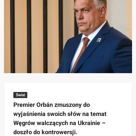
Świat
Premier Orbán zmuszony do
wyjaśnienia swoich słów na temat
Węgrów walczących na Ukrainie –
doszło do kontrowersji.