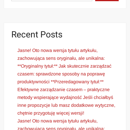
Recent Posts
Jasne! Oto nowa wersja tytułu artykułu,
zachowująca sens oryginału, ale unikalna:
**Oryginalny tytuł:** Jak skutecznie zarządzać
czasem: sprawdzone sposoby na poprawę
produktywności **Przeredagowany tytuł:**
Efektywne zarządzanie czasem – praktyczne
metody wspierające wydajność Jeśli chciałbyś
inne propozycje lub masz dodatkowe wytyczne,
chętnie przygotuję więcej wersji!
Jasne! Oto nowa wersja tytułu artykułu,
zachowująca sens oryginału, ale unikalna: