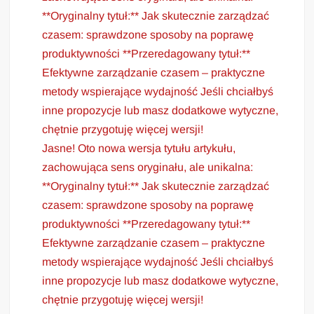
**Oryginalny tytuł:** Jak skutecznie zarządzać
czasem: sprawdzone sposoby na poprawę
produktywności **Przeredagowany tytuł:**
Efektywne zarządzanie czasem – praktyczne
metody wspierające wydajność Jeśli chciałbyś
inne propozycje lub masz dodatkowe wytyczne,
chętnie przygotuję więcej wersji!
Jasne! Oto nowa wersja tytułu artykułu,
zachowująca sens oryginału, ale unikalna:
**Oryginalny tytuł:** Jak skutecznie zarządzać
czasem: sprawdzone sposoby na poprawę
produktywności **Przeredagowany tytuł:**
Efektywne zarządzanie czasem – praktyczne
metody wspierające wydajność Jeśli chciałbyś
inne propozycje lub masz dodatkowe wytyczne,
chętnie przygotuję więcej wersji!