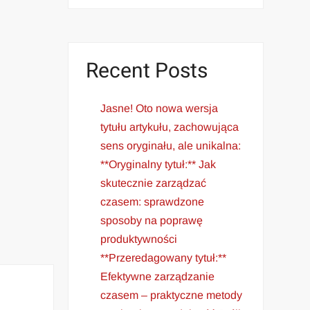
Recent Posts
Jasne! Oto nowa wersja
tytułu artykułu, zachowująca
sens oryginału, ale unikalna:
**Oryginalny tytuł:** Jak
skutecznie zarządzać
czasem: sprawdzone
sposoby na poprawę
produktywności
**Przeredagowany tytuł:**
Efektywne zarządzanie
czasem – praktyczne metody