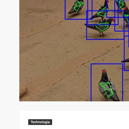
Technologia