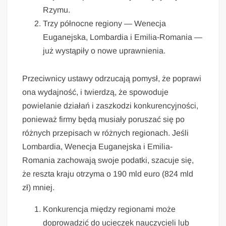
Rzymu.
Trzy północne regiony — Wenecja
Euganejska, Lombardia i Emilia-Romania —
już wystąpiły o nowe uprawnienia.
Przeciwnicy ustawy odrzucają pomysł, że poprawi
ona wydajność, i twierdzą, że spowoduje
powielanie działań i zaszkodzi konkurencyjności,
ponieważ firmy będą musiały poruszać się po
różnych przepisach w różnych regionach. Jeśli
Lombardia, Wenecja Euganejska i Emilia-
Romania zachowają swoje podatki, szacuje się,
że reszta kraju otrzyma o 190 mld euro (824 mld
zł) mniej.
Konkurencja między regionami może
doprowadzić do ucieczek nauczycieli lub