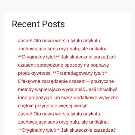
Recent Posts
Jasne! Oto nowa wersja tytułu artykułu,
zachowująca sens oryginału, ale unikalna:
**Oryginalny tytuł:** Jak skutecznie zarządzać
czasem: sprawdzone sposoby na poprawę
produktywności **Przeredagowany tytuł:**
Efektywne zarządzanie czasem – praktyczne
metody wspierające wydajność Jeśli chciałbyś
inne propozycje lub masz dodatkowe wytyczne,
chętnie przygotuję więcej wersji!
Jasne! Oto nowa wersja tytułu artykułu,
zachowująca sens oryginału, ale unikalna:
**Oryginalny tytuł:** Jak skutecznie zarządzać