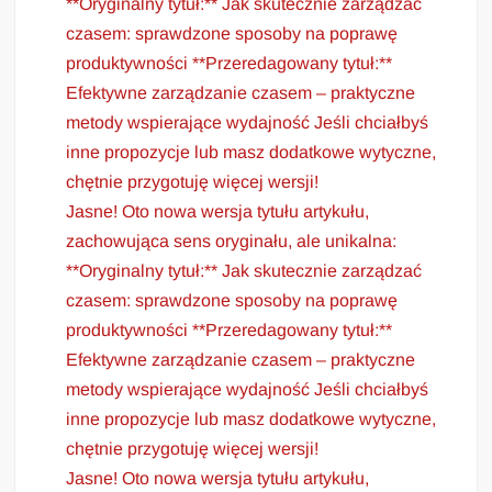
**Oryginalny tytuł:** Jak skutecznie zarządzać
czasem: sprawdzone sposoby na poprawę
produktywności **Przeredagowany tytuł:**
Efektywne zarządzanie czasem – praktyczne
metody wspierające wydajność Jeśli chciałbyś
inne propozycje lub masz dodatkowe wytyczne,
chętnie przygotuję więcej wersji!
Jasne! Oto nowa wersja tytułu artykułu,
zachowująca sens oryginału, ale unikalna:
**Oryginalny tytuł:** Jak skutecznie zarządzać
czasem: sprawdzone sposoby na poprawę
produktywności **Przeredagowany tytuł:**
Efektywne zarządzanie czasem – praktyczne
metody wspierające wydajność Jeśli chciałbyś
inne propozycje lub masz dodatkowe wytyczne,
chętnie przygotuję więcej wersji!
Jasne! Oto nowa wersja tytułu artykułu,