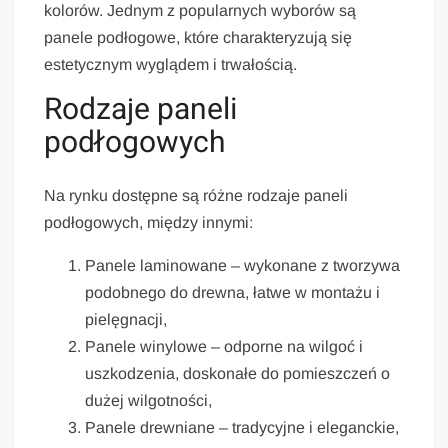
kolorów. Jednym z popularnych wyborów są
panele podłogowe, które charakteryzują się
estetycznym wyglądem i trwałością.
Rodzaje paneli
podłogowych
Na rynku dostępne są różne rodzaje paneli
podłogowych, między innymi:
Panele laminowane – wykonane z tworzywa
podobnego do drewna, łatwe w montażu i
pielęgnacji,
Panele winylowe – odporne na wilgoć i
uszkodzenia, doskonałe do pomieszczeń o
dużej wilgotności,
Panele drewniane – tradycyjne i eleganckie,