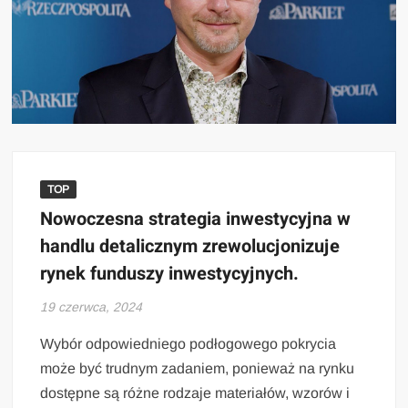
TOP
Nowoczesna strategia inwestycyjna w
handlu detalicznym zrewolucjonizuje
rynek funduszy inwestycyjnych.
19 czerwca, 2024
Wybór odpowiedniego podłogowego pokrycia
może być trudnym zadaniem, ponieważ na rynku
dostępne są różne rodzaje materiałów, wzorów i