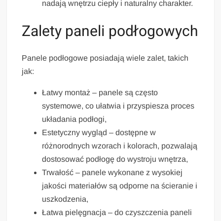
nadają wnętrzu ciepły i naturalny charakter.
Zalety paneli podłogowych
Panele podłogowe posiadają wiele zalet, takich
jak:
Łatwy montaż – panele są często
systemowe, co ułatwia i przyspiesza proces
układania podłogi,
Estetyczny wygląd – dostępne w
różnorodnych wzorach i kolorach, pozwalają
dostosować podłogę do wystroju wnętrza,
Trwałość – panele wykonane z wysokiej
jakości materiałów są odporne na ścieranie i
uszkodzenia,
Łatwa pielęgnacja – do czyszczenia paneli