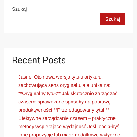
Szukaj
Szukaj
Recent Posts
Jasne! Oto nowa wersja tytułu artykułu,
zachowująca sens oryginału, ale unikalna:
**Oryginalny tytuł:** Jak skutecznie zarządzać
czasem: sprawdzone sposoby na poprawę
produktywności **Przeredagowany tytuł:**
Efektywne zarządzanie czasem – praktyczne
metody wspierające wydajność Jeśli chciałbyś
inne propozycje lub masz dodatkowe wytyczne,