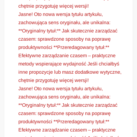
chętnie przygotuję więcej wersji!
Jasne! Oto nowa wersja tytułu artykułu,
zachowująca sens oryginału, ale unikalna:
**Oryginalny tytuł:** Jak skutecznie zarządzać
czasem: sprawdzone sposoby na poprawę
produktywności **Przeredagowany tytuł:**
Efektywne zarządzanie czasem – praktyczne
metody wspierające wydajność Jeśli chciałbyś
inne propozycje lub masz dodatkowe wytyczne,
chętnie przygotuję więcej wersji!
Jasne! Oto nowa wersja tytułu artykułu,
zachowująca sens oryginału, ale unikalna:
**Oryginalny tytuł:** Jak skutecznie zarządzać
czasem: sprawdzone sposoby na poprawę
produktywności **Przeredagowany tytuł:**
Efektywne zarządzanie czasem – praktyczne