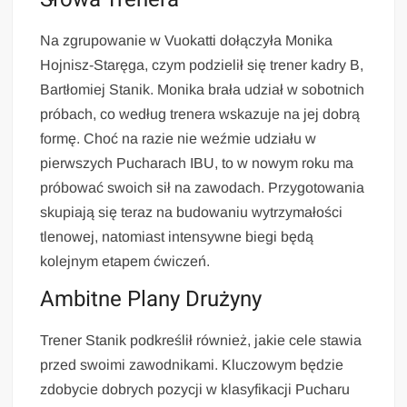
Na zgrupowanie w Vuokatti dołączyła Monika
Hojnisz-Staręga, czym podzielił się trener kadry B,
Bartłomiej Stanik. Monika brała udział w sobotnich
próbach, co według trenera wskazuje na jej dobrą
formę. Choć na razie nie weźmie udziału w
pierwszych Pucharach IBU, to w nowym roku ma
próbować swoich sił na zawodach. Przygotowania
skupiają się teraz na budowaniu wytrzymałości
tlenowej, natomiast intensywne biegi będą
kolejnym etapem ćwiczeń.
Ambitne Plany Drużyny
Trener Stanik podkreślił również, jakie cele stawia
przed swoimi zawodnikami. Kluczowym będzie
zdobycie dobrych pozycji w klasyfikacji Pucharu