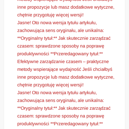
inne propozycje lub masz dodatkowe wytyczne,
chętnie przygotuję więcej wersji!
Jasne! Oto nowa wersja tytułu artykułu,
zachowująca sens oryginału, ale unikalna:
**Oryginalny tytuł:** Jak skutecznie zarządzać
czasem: sprawdzone sposoby na poprawę
produktywności **Przeredagowany tytuł:**
Efektywne zarządzanie czasem – praktyczne
metody wspierające wydajność Jeśli chciałbyś
inne propozycje lub masz dodatkowe wytyczne,
chętnie przygotuję więcej wersji!
Jasne! Oto nowa wersja tytułu artykułu,
zachowująca sens oryginału, ale unikalna:
**Oryginalny tytuł:** Jak skutecznie zarządzać
czasem: sprawdzone sposoby na poprawę
produktywności **Przeredagowany tytuł:**