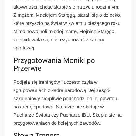
aktywności, chcąc skupić się na życiu rodzinnym.
Z mężem, Maciejem Staręgą, starali się o dziecko,
które przyszło na świat w kwietniu bieżącego roku.
Mimo nowej roli młodej mamy, Hojnisz-Staręga
zdecydowała się nie rezygnować z kariery
sportowej.
Przygotowania Moniki po
Przerwie
Podjęła się treningów i uczestniczyła w
zgrupowaniach z kadrą narodową. Jej zespół
szkoleniowy cierpliwie podchodzi do jej powrotu
na arenę sportową. Na razie nie startuje w
Pucharze Świata czy Pucharze IBU. Skupia się na
przygotowaniach do kolejnych zawodów.
Słowa Trenera