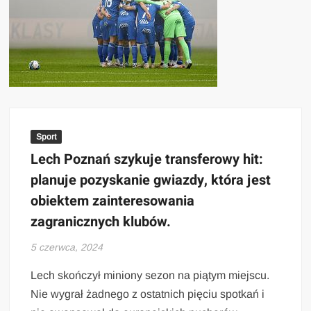
Sport
Lech Poznań szykuje transferowy hit:
planuje pozyskanie gwiazdy, która jest
obiektem zainteresowania
zagranicznych klubów.
5 czerwca, 2024
Lech skończył miniony sezon na piątym miejscu.
Nie wygrał żadnego z ostatnich pięciu spotkań i