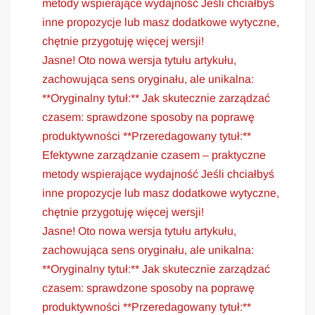
metody wspierające wydajność Jeśli chciałbyś
inne propozycje lub masz dodatkowe wytyczne,
chętnie przygotuję więcej wersji!
Jasne! Oto nowa wersja tytułu artykułu,
zachowująca sens oryginału, ale unikalna:
**Oryginalny tytuł:** Jak skutecznie zarządzać
czasem: sprawdzone sposoby na poprawę
produktywności **Przeredagowany tytuł:**
Efektywne zarządzanie czasem – praktyczne
metody wspierające wydajność Jeśli chciałbyś
inne propozycje lub masz dodatkowe wytyczne,
chętnie przygotuję więcej wersji!
Jasne! Oto nowa wersja tytułu artykułu,
zachowująca sens oryginału, ale unikalna:
**Oryginalny tytuł:** Jak skutecznie zarządzać
czasem: sprawdzone sposoby na poprawę
produktywności **Przeredagowany tytuł:**