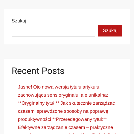
Szukaj
Szukaj
Recent Posts
Jasne! Oto nowa wersja tytułu artykułu,
zachowująca sens oryginału, ale unikalna:
**Oryginalny tytuł:** Jak skutecznie zarządzać
czasem: sprawdzone sposoby na poprawę
produktywności **Przeredagowany tytuł:**
Efektywne zarządzanie czasem – praktyczne