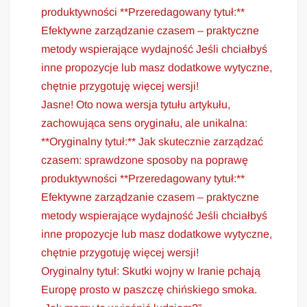
produktywności **Przeredagowany tytuł:**
Efektywne zarządzanie czasem – praktyczne
metody wspierające wydajność Jeśli chciałbyś
inne propozycje lub masz dodatkowe wytyczne,
chętnie przygotuję więcej wersji!
Jasne! Oto nowa wersja tytułu artykułu,
zachowująca sens oryginału, ale unikalna:
**Oryginalny tytuł:** Jak skutecznie zarządzać
czasem: sprawdzone sposoby na poprawę
produktywności **Przeredagowany tytuł:**
Efektywne zarządzanie czasem – praktyczne
metody wspierające wydajność Jeśli chciałbyś
inne propozycje lub masz dodatkowe wytyczne,
chętnie przygotuję więcej wersji!
Oryginalny tytuł: Skutki wojny w Iranie pchają
Europę prosto w paszczę chińskiego smoka.