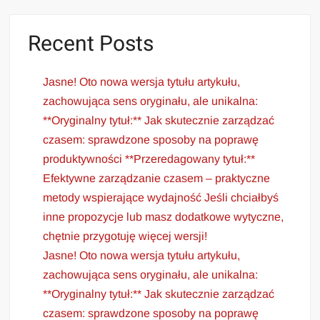
Recent Posts
Jasne! Oto nowa wersja tytułu artykułu,
zachowująca sens oryginału, ale unikalna:
**Oryginalny tytuł:** Jak skutecznie zarządzać
czasem: sprawdzone sposoby na poprawę
produktywności **Przeredagowany tytuł:**
Efektywne zarządzanie czasem – praktyczne
metody wspierające wydajność Jeśli chciałbyś
inne propozycje lub masz dodatkowe wytyczne,
chętnie przygotuję więcej wersji!
Jasne! Oto nowa wersja tytułu artykułu,
zachowująca sens oryginału, ale unikalna:
**Oryginalny tytuł:** Jak skutecznie zarządzać
czasem: sprawdzone sposoby na poprawę