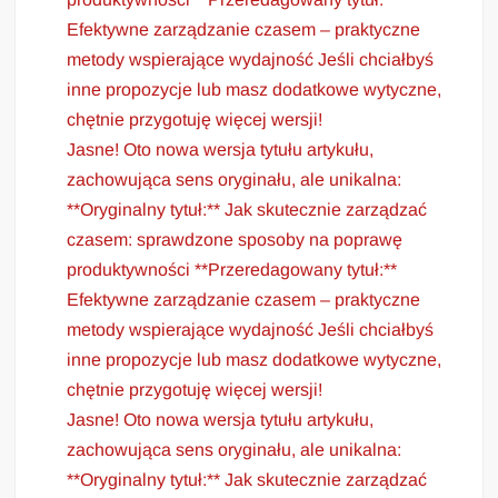
Efektywne zarządzanie czasem – praktyczne
metody wspierające wydajność Jeśli chciałbyś
inne propozycje lub masz dodatkowe wytyczne,
chętnie przygotuję więcej wersji!
Jasne! Oto nowa wersja tytułu artykułu,
zachowująca sens oryginału, ale unikalna:
**Oryginalny tytuł:** Jak skutecznie zarządzać
czasem: sprawdzone sposoby na poprawę
produktywności **Przeredagowany tytuł:**
Efektywne zarządzanie czasem – praktyczne
metody wspierające wydajność Jeśli chciałbyś
inne propozycje lub masz dodatkowe wytyczne,
chętnie przygotuję więcej wersji!
Jasne! Oto nowa wersja tytułu artykułu,
zachowująca sens oryginału, ale unikalna:
**Oryginalny tytuł:** Jak skutecznie zarządzać