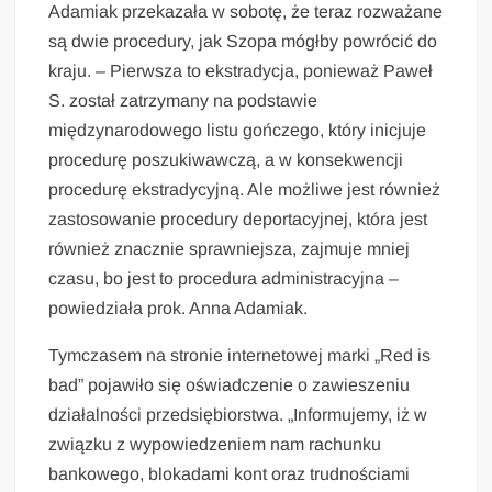
Adamiak przekazała w sobotę, że teraz rozważane
są dwie procedury, jak Szopa mógłby powrócić do
kraju. – Pierwsza to ekstradycja, ponieważ Paweł
S. został zatrzymany na podstawie
międzynarodowego listu gończego, który inicjuje
procedurę poszukiwawczą, a w konsekwencji
procedurę ekstradycyjną. Ale możliwe jest również
zastosowanie procedury deportacyjnej, która jest
również znacznie sprawniejsza, zajmuje mniej
czasu, bo jest to procedura administracyjna –
powiedziała prok. Anna Adamiak.
Tymczasem na stronie internetowej marki „Red is
bad” pojawiło się oświadczenie o zawieszeniu
działalności przedsiębiorstwa. „Informujemy, iż w
związku z wypowiedzeniem nam rachunku
bankowego, blokadami kont oraz trudnościami