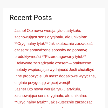
Recent Posts
Jasne! Oto nowa wersja tytułu artykułu,
zachowująca sens oryginału, ale unikalna:
**Oryginalny tytuł:** Jak skutecznie zarządzać
czasem: sprawdzone sposoby na poprawę
produktywności **Przeredagowany tytuł:**
Efektywne zarządzanie czasem – praktyczne
metody wspierające wydajność Jeśli chciałbyś
inne propozycje lub masz dodatkowe wytyczne,
chętnie przygotuję więcej wersji!
Jasne! Oto nowa wersja tytułu artykułu,
zachowująca sens oryginału, ale unikalna:
**Oryginalny tytuł:** Jak skutecznie zarządzać