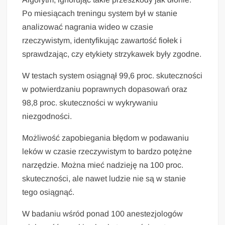
Po miesiącach treningu system był w stanie
analizować nagrania wideo w czasie
rzeczywistym, identyfikując zawartość fiołek i
sprawdzając, czy etykiety strzykawek były zgodne.
W testach system osiągnął 99,6 proc. skuteczności
w potwierdzaniu poprawnych dopasowań oraz
98,8 proc. skuteczności w wykrywaniu
niezgodności.
Możliwość zapobiegania błędom w podawaniu
leków w czasie rzeczywistym to bardzo potężne
narzędzie. Można mieć nadzieję na 100 proc.
skuteczności, ale nawet ludzie nie są w stanie
tego osiągnąć.
W badaniu wśród ponad 100 anestezjologów