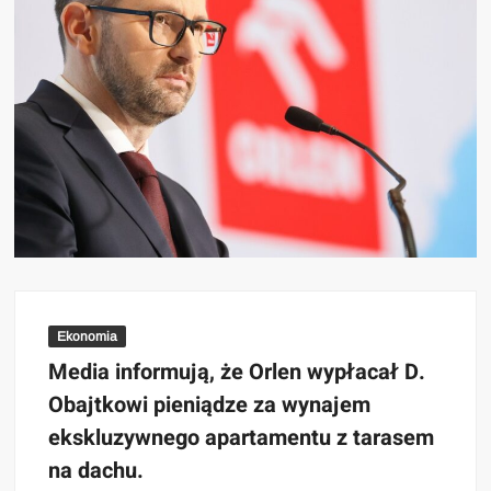
Ekonomia
Media informują, że Orlen wypłacał D.
Obajtkowi pieniądze za wynajem
ekskluzywnego apartamentu z tarasem
na dachu.