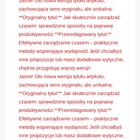
Jasne! Oto nowa wersja tytułu artykułu,
zachowująca sens oryginału, ale unikalna:
**Oryginalny tytuł:** Jak skutecznie zarządzać
czasem: sprawdzone sposoby na poprawę
produktywności **Przeredagowany tytuł:**
Efektywne zarządzanie czasem – praktyczne
metody wspierające wydajność Jeśli chciałbyś
inne propozycje lub masz dodatkowe wytyczne,
chętnie przygotuję więcej wersji!
Jasne! Oto nowa wersja tytułu artykułu,
zachowująca sens oryginału, ale unikalna:
**Oryginalny tytuł:** Jak skutecznie zarządzać
czasem: sprawdzone sposoby na poprawę
produktywności **Przeredagowany tytuł:**
Efektywne zarządzanie czasem – praktyczne
metody wspierające wydajność Jeśli chciałbyś
inne propozycje lub masz dodatkowe wytyczne,