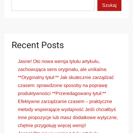
Szukaj
Recent Posts
Jasne! Oto nowa wersja tytułu artykułu,
zachowująca sens oryginału, ale unikalna:
**Oryginalny tytuł:** Jak skutecznie zarządzać
czasem: sprawdzone sposoby na poprawę
produktywności **Przeredagowany tytuł:**
Efektywne zarządzanie czasem – praktyczne
metody wspierające wydajność Jeśli chciałbyś
inne propozycje lub masz dodatkowe wytyczne,
chętnie przygotuję więcej wersji!