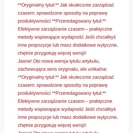
**Oryginalny tytuł:** Jak skutecznie zarządzać
czasem: sprawdzone sposoby na poprawę
produktywności **Przeredagowany tytuł:**
Efektywne zarządzanie czasem – praktyczne
metody wspierające wydajność Jeśli chciałbyś
inne propozycje lub masz dodatkowe wytyczne,
chętnie przygotuję więcej wersji!
Jasne! Oto nowa wersja tytułu artykułu,
zachowująca sens oryginału, ale unikalna:
**Oryginalny tytuł:** Jak skutecznie zarządzać
czasem: sprawdzone sposoby na poprawę
produktywności **Przeredagowany tytuł:**
Efektywne zarządzanie czasem – praktyczne
metody wspierające wydajność Jeśli chciałbyś
inne propozycje lub masz dodatkowe wytyczne,
chętnie przygotuję więcej wersji!