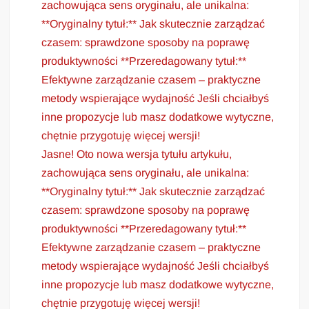
zachowująca sens oryginału, ale unikalna:
**Oryginalny tytuł:** Jak skutecznie zarządzać
czasem: sprawdzone sposoby na poprawę
produktywności **Przeredagowany tytuł:**
Efektywne zarządzanie czasem – praktyczne
metody wspierające wydajność Jeśli chciałbyś
inne propozycje lub masz dodatkowe wytyczne,
chętnie przygotuję więcej wersji!
Jasne! Oto nowa wersja tytułu artykułu,
zachowująca sens oryginału, ale unikalna:
**Oryginalny tytuł:** Jak skutecznie zarządzać
czasem: sprawdzone sposoby na poprawę
produktywności **Przeredagowany tytuł:**
Efektywne zarządzanie czasem – praktyczne
metody wspierające wydajność Jeśli chciałbyś
inne propozycje lub masz dodatkowe wytyczne,
chętnie przygotuję więcej wersji!