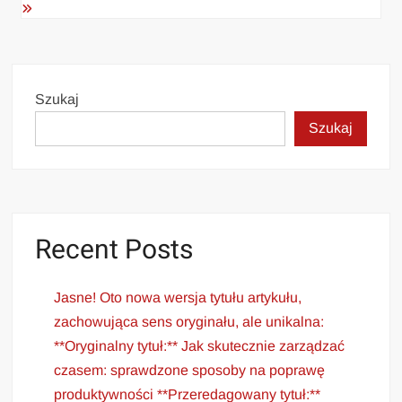
Szukaj
Szukaj
Recent Posts
Jasne! Oto nowa wersja tytułu artykułu,
zachowująca sens oryginału, ale unikalna:
**Oryginalny tytuł:** Jak skutecznie zarządzać
czasem: sprawdzone sposoby na poprawę
produktywności **Przeredagowany tytuł:**