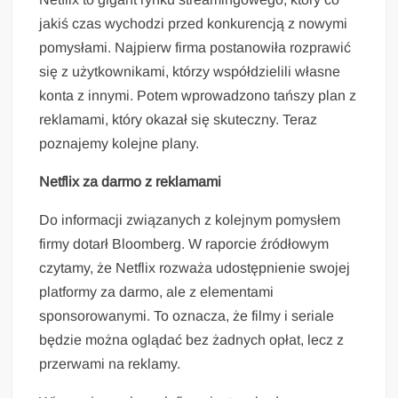
jakiś czas wychodzi przed konkurencją z nowymi
pomysłami. Najpierw firma postanowiła rozprawić
się z użytkownikami, którzy współdzielili własne
konta z innymi. Potem wprowadzono tańszy plan z
reklamami, który okazał się skuteczny. Teraz
poznajemy kolejne plany.
Netflix za darmo z reklamami
Do informacji związanych z kolejnym pomysłem
firmy dotarł Bloomberg. W raporcie źródłowym
czytamy, że Netflix rozważa udostępnienie swojej
platformy za darmo, ale z elementami
sponsorowanymi. To oznacza, że filmy i seriale
będzie można oglądać bez żadnych opłat, lecz z
przerwami na reklamy.