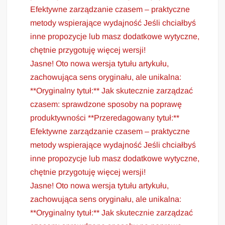
Efektywne zarządzanie czasem – praktyczne
metody wspierające wydajność Jeśli chciałbyś
inne propozycje lub masz dodatkowe wytyczne,
chętnie przygotuję więcej wersji!
Jasne! Oto nowa wersja tytułu artykułu,
zachowująca sens oryginału, ale unikalna:
**Oryginalny tytuł:** Jak skutecznie zarządzać
czasem: sprawdzone sposoby na poprawę
produktywności **Przeredagowany tytuł:**
Efektywne zarządzanie czasem – praktyczne
metody wspierające wydajność Jeśli chciałbyś
inne propozycje lub masz dodatkowe wytyczne,
chętnie przygotuję więcej wersji!
Jasne! Oto nowa wersja tytułu artykułu,
zachowująca sens oryginału, ale unikalna:
**Oryginalny tytuł:** Jak skutecznie zarządzać