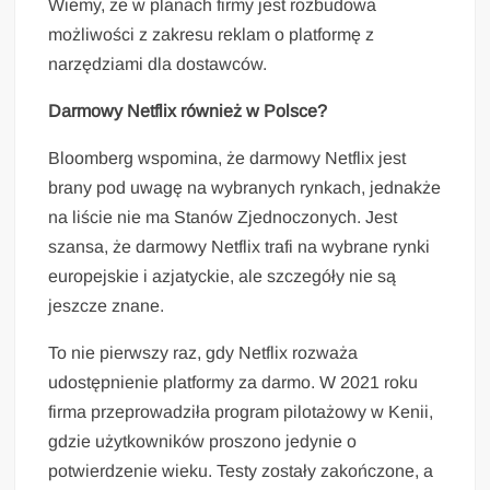
Wiemy, że w planach firmy jest rozbudowa
możliwości z zakresu reklam o platformę z
narzędziami dla dostawców.
Darmowy Netflix również w Polsce?
Bloomberg wspomina, że darmowy Netflix jest
brany pod uwagę na wybranych rynkach, jednakże
na liście nie ma Stanów Zjednoczonych. Jest
szansa, że darmowy Netflix trafi na wybrane rynki
europejskie i azjatyckie, ale szczegóły nie są
jeszcze znane.
To nie pierwszy raz, gdy Netflix rozważa
udostępnienie platformy za darmo. W 2021 roku
firma przeprowadziła program pilotażowy w Kenii,
gdzie użytkowników proszono jedynie o
potwierdzenie wieku. Testy zostały zakończone, a