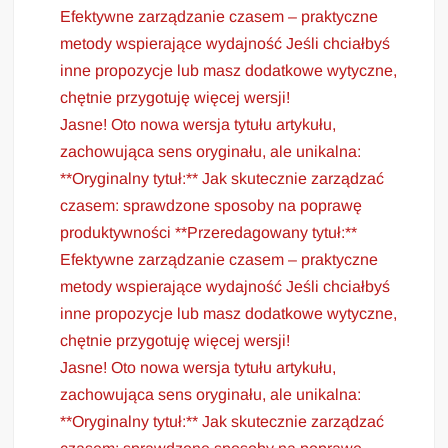
Efektywne zarządzanie czasem – praktyczne
metody wspierające wydajność Jeśli chciałbyś
inne propozycje lub masz dodatkowe wytyczne,
chętnie przygotuję więcej wersji!
Jasne! Oto nowa wersja tytułu artykułu,
zachowująca sens oryginału, ale unikalna:
**Oryginalny tytuł:** Jak skutecznie zarządzać
czasem: sprawdzone sposoby na poprawę
produktywności **Przeredagowany tytuł:**
Efektywne zarządzanie czasem – praktyczne
metody wspierające wydajność Jeśli chciałbyś
inne propozycje lub masz dodatkowe wytyczne,
chętnie przygotuję więcej wersji!
Jasne! Oto nowa wersja tytułu artykułu,
zachowująca sens oryginału, ale unikalna:
**Oryginalny tytuł:** Jak skutecznie zarządzać