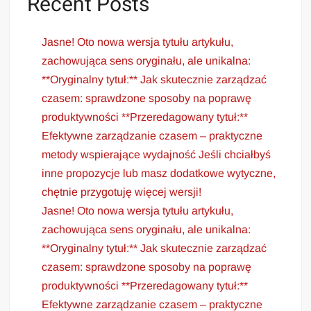
Recent Posts
Jasne! Oto nowa wersja tytułu artykułu,
zachowująca sens oryginału, ale unikalna:
**Oryginalny tytuł:** Jak skutecznie zarządzać
czasem: sprawdzone sposoby na poprawę
produktywności **Przeredagowany tytuł:**
Efektywne zarządzanie czasem – praktyczne
metody wspierające wydajność Jeśli chciałbyś
inne propozycje lub masz dodatkowe wytyczne,
chętnie przygotuję więcej wersji!
Jasne! Oto nowa wersja tytułu artykułu,
zachowująca sens oryginału, ale unikalna:
**Oryginalny tytuł:** Jak skutecznie zarządzać
czasem: sprawdzone sposoby na poprawę
produktywności **Przeredagowany tytuł:**
Efektywne zarządzanie czasem – praktyczne