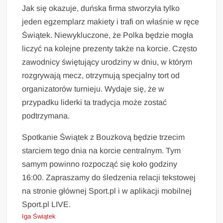
Jak się okazuje, duńska firma stworzyła tylko
jeden egzemplarz makiety i trafi on właśnie w ręce
Świątek. Niewykluczone, że Polka będzie mogła
liczyć na kolejne prezenty także na korcie. Często
zawodnicy świętujący urodziny w dniu, w którym
rozgrywają mecz, otrzymują specjalny tort od
organizatorów turnieju. Wydaje się, że w
przypadku liderki ta tradycja może zostać
podtrzymana.
Spotkanie Świątek z Bouzkovą będzie trzecim
starciem tego dnia na korcie centralnym. Tym
samym powinno rozpocząć się koło godziny
16:00. Zapraszamy do śledzenia relacji tekstowej
na stronie głównej Sport.pl i w aplikacji mobilnej
Sport.pl LIVE.
Iga Świątek