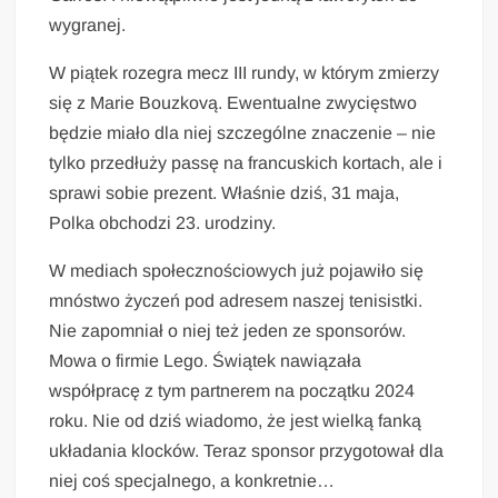
wygranej.
W piątek rozegra mecz III rundy, w którym zmierzy
się z Marie Bouzkovą. Ewentualne zwycięstwo
będzie miało dla niej szczególne znaczenie – nie
tylko przedłuży passę na francuskich kortach, ale i
sprawi sobie prezent. Właśnie dziś, 31 maja,
Polka obchodzi 23. urodziny.
W mediach społecznościowych już pojawiło się
mnóstwo życzeń pod adresem naszej tenisistki.
Nie zapomniał o niej też jeden ze sponsorów.
Mowa o firmie Lego. Świątek nawiązała
współpracę z tym partnerem na początku 2024
roku. Nie od dziś wiadomo, że jest wielką fanką
układania klocków. Teraz sponsor przygotował dla
niej coś specjalnego, a konkretnie…