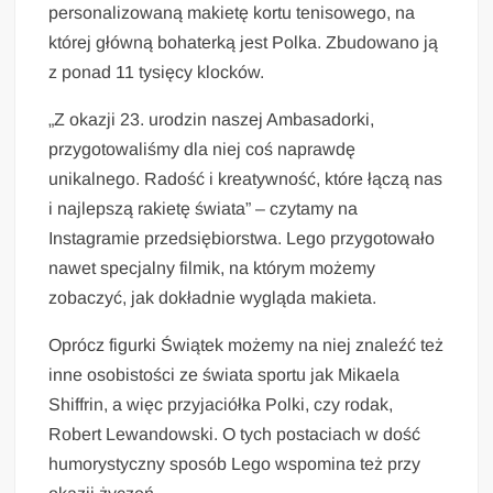
personalizowaną makietę kortu tenisowego, na
której główną bohaterką jest Polka. Zbudowano ją
z ponad 11 tysięcy klocków.
„Z okazji 23. urodzin naszej Ambasadorki,
przygotowaliśmy dla niej coś naprawdę
unikalnego. Radość i kreatywność, które łączą nas
i najlepszą rakietę świata” – czytamy na
Instagramie przedsiębiorstwa. Lego przygotowało
nawet specjalny filmik, na którym możemy
zobaczyć, jak dokładnie wygląda makieta.
Oprócz figurki Świątek możemy na niej znaleźć też
inne osobistości ze świata sportu jak Mikaela
Shiffrin, a więc przyjaciółka Polki, czy rodak,
Robert Lewandowski. O tych postaciach w dość
humorystyczny sposób Lego wspomina też przy